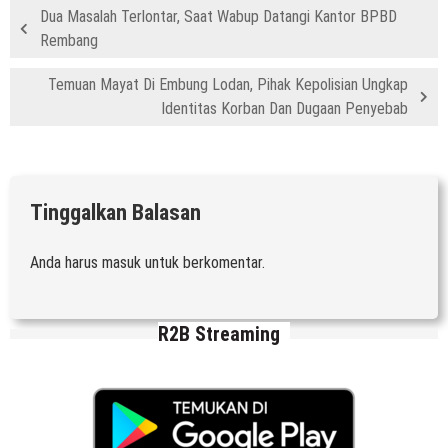
Dua Masalah Terlontar, Saat Wabup Datangi Kantor BPBD
Rembang
Temuan Mayat Di Embung Lodan, Pihak Kepolisian Ungkap
Identitas Korban Dan Dugaan Penyebab
Tinggalkan Balasan
Anda harus
masuk
untuk berkomentar.
R2B Streaming