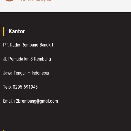
Kantor
PT. Radio Rembang Bangkit
Jl. Pemuda km.3 Rembang
Jawa Tengah – Indonesia
Telp. 0295-691945
Email: r2brembang@gmail.com