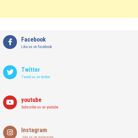
Facebook
Like us on facebook
Twitter
Tweet us on twitter
youtube
Subscribe us on youtube
Instagram
Join us on instagram