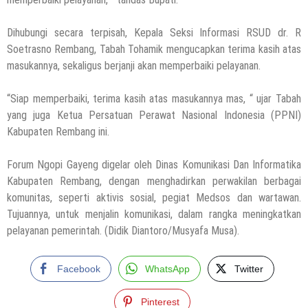
Dihubungi secara terpisah, Kepala Seksi Informasi RSUD dr. R
Soetrasno Rembang, Tabah Tohamik mengucapkan terima kasih atas
masukannya, sekaligus berjanji akan memperbaiki pelayanan.
“Siap memperbaiki, terima kasih atas masukannya mas, “ ujar Tabah
yang juga Ketua Persatuan Perawat Nasional Indonesia (PPNI)
Kabupaten Rembang ini.
Forum Ngopi Gayeng digelar oleh Dinas Komunikasi Dan Informatika
Kabupaten Rembang, dengan menghadirkan perwakilan berbagai
komunitas, seperti aktivis sosial, pegiat Medsos dan wartawan.
Tujuannya, untuk menjalin komunikasi, dalam rangka meningkatkan
pelayanan pemerintah. (Didik Diantoro/Musyafa Musa).
Facebook
WhatsApp
Twitter
Pinterest