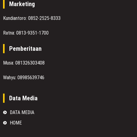
Marketing
Kundiantoro: 0852-2525-8333
Ratna: 0813-9351-1700
Pemberitaan
Musa: 081326303408
Wahyu: 08985639746
Data Media
DATA MEDIA
HOME