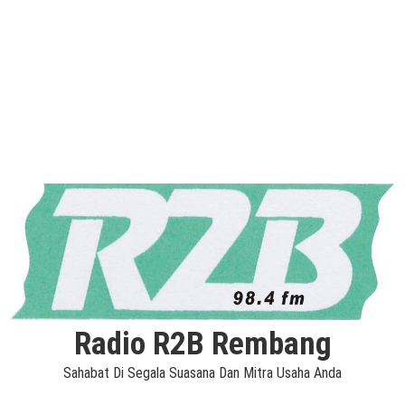
Radio R2B Rembang
Sahabat Di Segala Suasana Dan Mitra Usaha Anda