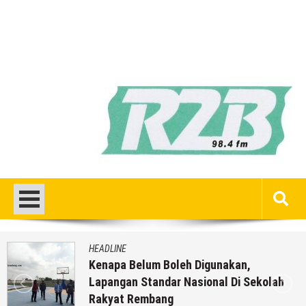
HEADLINE
Kenapa Belum Boleh Digunakan,
Lapangan Standar Nasional Di Sekolah
Rakyat Rembang