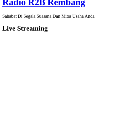
Radio R2B Rembang
Sahabat Di Segala Suasana Dan Mitra Usaha Anda
Live Streaming