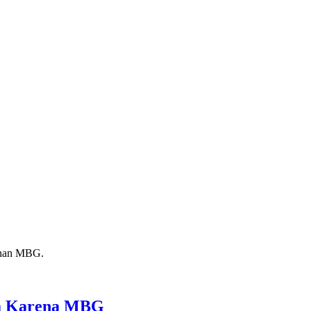
ga Karena MBG