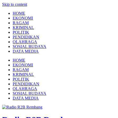
Skip to content
HOME
EKONOMI
RAGAM
KRIMINAL
POLITIK
PENDIDIKAN
OLAHRAGA
SOSIAL BUDAYA
DATA MEDIA
HOME
EKONOMI
RAGAM
KRIMINAL
POLITIK
PENDIDIKAN
OLAHRAGA
SOSIAL BUDAYA
DATA MEDIA