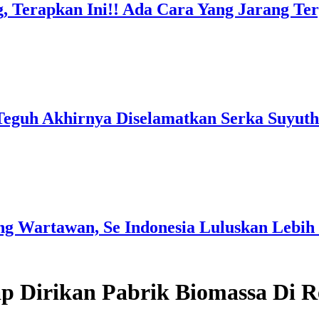
, Terapkan Ini!! Ada Cara Yang Jarang T
Teguh Akhirnya Diselamatkan Serka Suyuth
g Wartawan, Se Indonesia Luluskan Lebih 
p Dirikan Pabrik Biomassa Di R