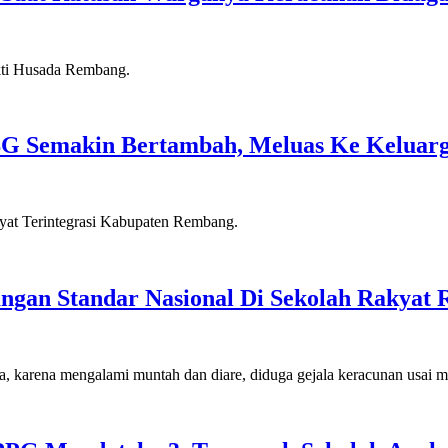
G Semakin Bertambah, Meluas Ke Keluar
ngan Standar Nasional Di Sekolah Rakyat