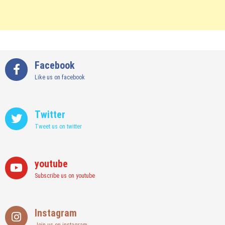
Facebook
Like us on facebook
Twitter
Tweet us on twitter
youtube
Subscribe us on youtube
Instagram
Join us on instagram