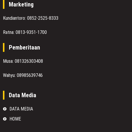
Marketing
Kundiantoro: 0852-2525-8333
Ratna: 0813-9351-1700
Pemberitaan
Musa: 081326303408
Wahyu: 08985639746
Data Media
DATA MEDIA
HOME