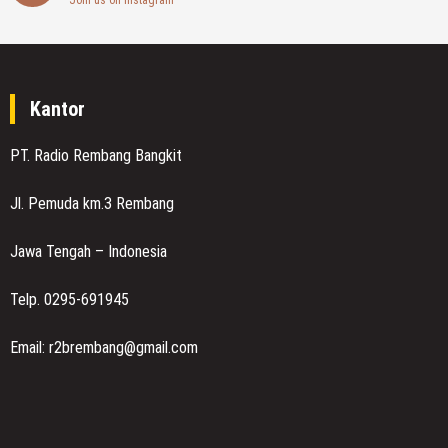
Kantor
PT. Radio Rembang Bangkit
Jl. Pemuda km.3 Rembang
Jawa Tengah – Indonesia
Telp. 0295-691945
Email: r2brembang@gmail.com