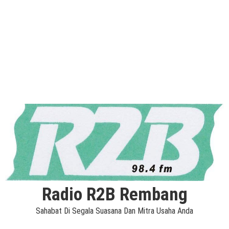
Radio R2B Rembang
Sahabat Di Segala Suasana Dan Mitra Usaha Anda