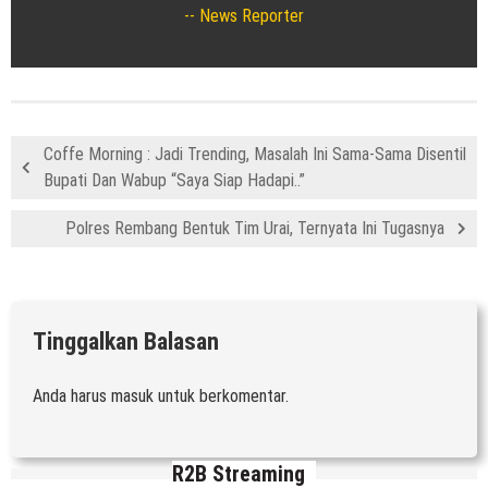
News Reporter
Coffe Morning : Jadi Trending, Masalah Ini Sama-Sama Disentil
Bupati Dan Wabup “Saya Siap Hadapi..”
Polres Rembang Bentuk Tim Urai, Ternyata Ini Tugasnya
Tinggalkan Balasan
Anda harus
masuk
untuk berkomentar.
R2B Streaming