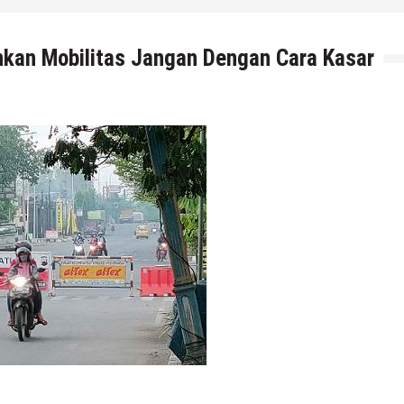
unkan Mobilitas Jangan Dengan Cara Kasar