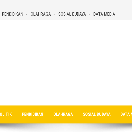
PENDIDIKAN
OLAHRAGA
SOSIAL BUDAYA
DATA MEDIA
OLITIK
PENDIDIKAN
OLAHRAGA
SOSIAL BUDAYA
DATA 