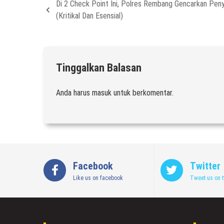
Di 2 Check Point Ini, Polres Rembang Gencarkan Pen
(Kritikal Dan Esensial)
Tinggalkan Balasan
Anda harus
masuk
untuk berkomentar.
Facebook
Twitter
Like us on facebook
Tweet us on t