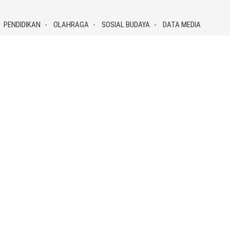
PENDIDIKAN
OLAHRAGA
SOSIAL BUDAYA
DATA MEDIA