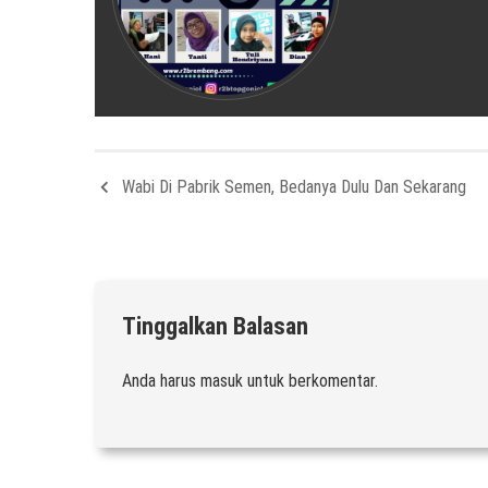
Wabi Di Pabrik Semen, Bedanya Dulu Dan Sekarang
Tinggalkan Balasan
Anda harus
masuk
untuk berkomentar.