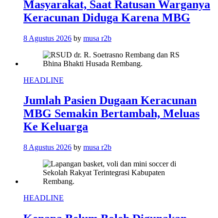
Masyarakat, Saat Ratusan Warganya
Keracunan Diduga Karena MBG
8 Agustus 2026
by
musa r2b
HEADLINE
Jumlah Pasien Dugaan Keracunan
MBG Semakin Bertambah, Meluas
Ke Keluarga
8 Agustus 2026
by
musa r2b
HEADLINE