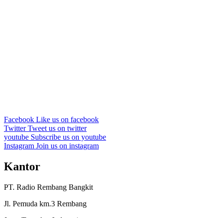
Facebook
Like us on facebook
Twitter
Tweet us on twitter
youtube
Subscribe us on youtube
Instagram
Join us on instagram
Kantor
PT. Radio Rembang Bangkit
Jl. Pemuda km.3 Rembang