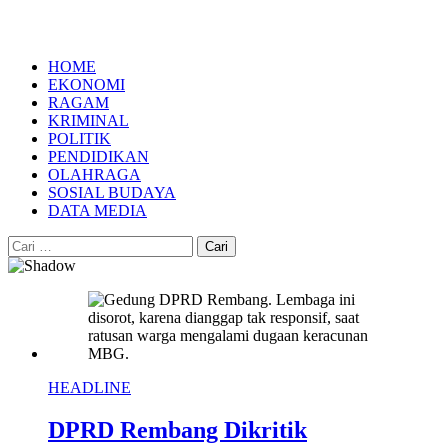
HOME
EKONOMI
RAGAM
KRIMINAL
POLITIK
PENDIDIKAN
OLAHRAGA
SOSIAL BUDAYA
DATA MEDIA
Cari
untuk:
HEADLINE
DPRD Rembang Dikritik