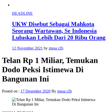
HEADLINE
UKW Disebut Sebagai Mahkota
Seorang Wartawan, Se Indonesia
Luluskan Lebih Dari 20 Ribu Orang
12 November 2021
by
musa r2b
Telan Rp 1 Miliar, Temukan
Dodo Peksi Istimewa Di
Bangunan Ini
Posted on :
17 Desember 2020
By
musa r2b