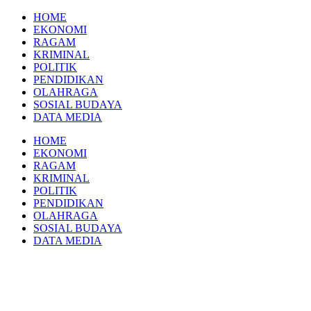
Skip
HOME
to
EKONOMI
content
RAGAM
KRIMINAL
POLITIK
PENDIDIKAN
OLAHRAGA
SOSIAL BUDAYA
DATA MEDIA
HOME
EKONOMI
RAGAM
KRIMINAL
POLITIK
PENDIDIKAN
OLAHRAGA
SOSIAL BUDAYA
DATA MEDIA