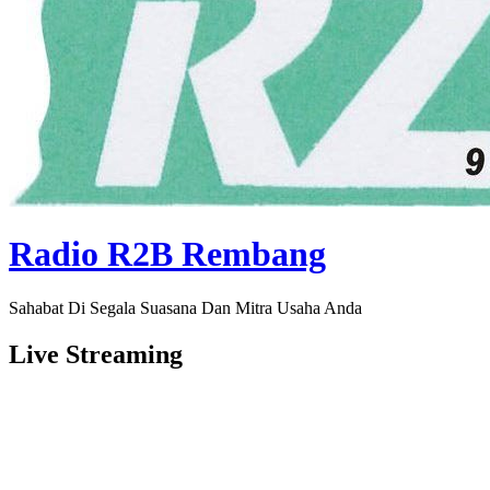
Radio R2B Rembang
Sahabat Di Segala Suasana Dan Mitra Usaha Anda
Live Streaming