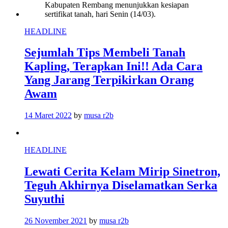
HEADLINE
Sejumlah Tips Membeli Tanah
Kapling, Terapkan Ini!! Ada Cara
Yang Jarang Terpikirkan Orang
Awam
14 Maret 2022
by
musa r2b
HEADLINE
Lewati Cerita Kelam Mirip Sinetron,
Teguh Akhirnya Diselamatkan Serka
Suyuthi
26 November 2021
by
musa r2b