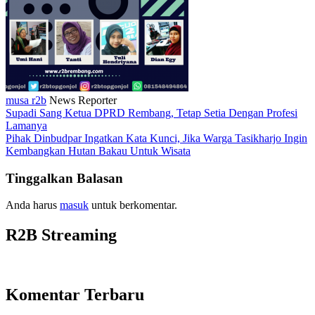
musa r2b
News Reporter
Supadi Sang Ketua DPRD Rembang, Tetap Setia Dengan Profesi
Lamanya
Pihak Dinbudpar Ingatkan Kata Kunci, Jika Warga Tasikharjo Ingin
Kembangkan Hutan Bakau Untuk Wisata
Tinggalkan Balasan
Anda harus
masuk
untuk berkomentar.
R2B Streaming
Komentar Terbaru