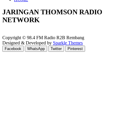
JARINGAN THOMSON RADIO
NETWORK
Copyright © 98.4 FM Radio R2B Rembang
Designed & Developed by
Sparkle Themes
Facebook
WhatsApp
Twitter
Pinterest