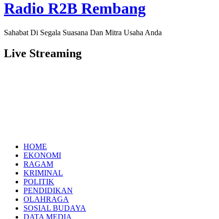
Radio R2B Rembang
Sahabat Di Segala Suasana Dan Mitra Usaha Anda
Live Streaming
HOME
EKONOMI
RAGAM
KRIMINAL
POLITIK
PENDIDIKAN
OLAHRAGA
SOSIAL BUDAYA
DATA MEDIA