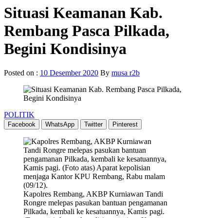
Situasi Keamanan Kab.
Rembang Pasca Pilkada,
Begini Kondisinya
Posted on :
10 Desember 2020
By
musa r2b
POLITIK
Facebook
WhatsApp
Twitter
Pinterest
Kapolres Rembang, AKBP Kurniawan Tandi
Rongre melepas pasukan bantuan pengamanan
Pilkada, kembali ke kesatuannya, Kamis pagi.