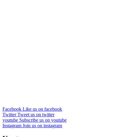
Facebook
Like us on facebook
Twitter
Tweet us on twitter
youtube
Subscribe us on youtube
Instagram
Join us on instagram