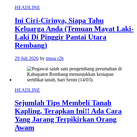
HEADLINE
Ini Ciri-Cirinya, Siapa Tahu
Keluarga Anda (Temuan Mayat Laki-
Laki Di Pinggir Pantai Utara
Rembang)
29 Juli 2026
by
musa r2b
HEADLINE
Sejumlah Tips Membeli Tanah
Kapling, Terapkan Ini!! Ada Cara
Yang Jarang Terpikirkan Orang
Awam