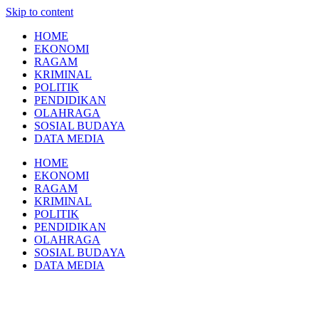
Skip to content
HOME
EKONOMI
RAGAM
KRIMINAL
POLITIK
PENDIDIKAN
OLAHRAGA
SOSIAL BUDAYA
DATA MEDIA
HOME
EKONOMI
RAGAM
KRIMINAL
POLITIK
PENDIDIKAN
OLAHRAGA
SOSIAL BUDAYA
DATA MEDIA