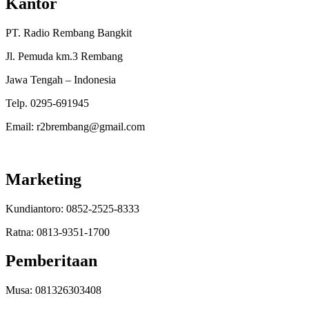
Kantor
PT. Radio Rembang Bangkit
Jl. Pemuda km.3 Rembang
Jawa Tengah – Indonesia
Telp. 0295-691945
Email: r2brembang@gmail.com
Marketing
Kundiantoro: 0852-2525-8333
Ratna: 0813-9351-1700
Pemberitaan
Musa: 081326303408