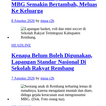
MBG Semakin Bertambah, Meluas
Ke Keluarga
8 Agustus 2026
by
musa r2b
HEADLINE
Kenapa Belum Boleh Digunakan,
Lapangan Standar Nasional Di
Sekolah Rakyat Rembang
7 Agustus 2026
by
musa r2b