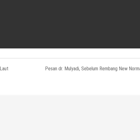
Laut
Pesan dr. Mulyadi, Sebelum Rembang New Norm