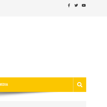
MEDIA