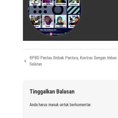
BPBD Pantau Ombak Pantura, Kontras Dengan Imbas 
Selatan
Tinggalkan Balasan
Anda harus
masuk
untuk berkomentar.