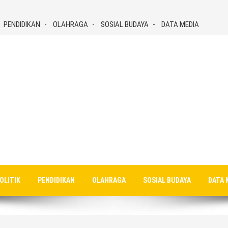
PENDIDIKAN
OLAHRAGA
SOSIAL BUDAYA
DATA MEDIA
OLITIK
PENDIDIKAN
OLAHRAGA
SOSIAL BUDAYA
DATA 