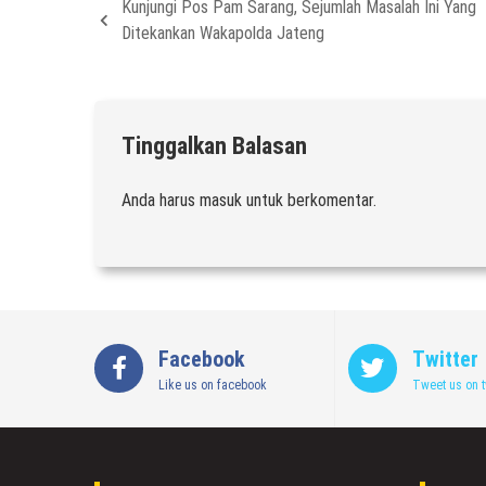
Kunjungi Pos Pam Sarang, Sejumlah Masalah Ini Yang
Ditekankan Wakapolda Jateng
Tinggalkan Balasan
Anda harus
masuk
untuk berkomentar.
Facebook
Twitter
Like us on facebook
Tweet us on t