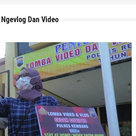
n Ngevlog Dan Video