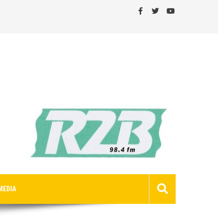
MEDIA