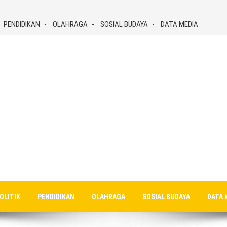
PENDIDIKAN
OLAHRAGA
SOSIAL BUDAYA
DATA MEDIA
OLITIK
PENDIDIKAN
OLAHRAGA
SOSIAL BUDAYA
DATA 