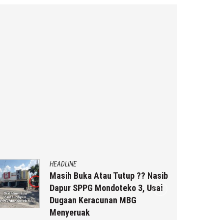
HEADLINE
Masih Buka Atau Tutup ?? Nasib
Dapur SPPG Mondoteko 3, Usai
Dugaan Keracunan MBG
Menyeruak