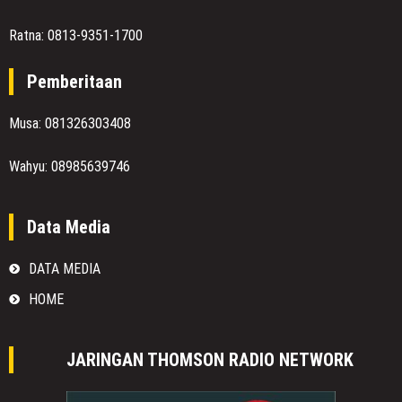
Ratna: 0813-9351-1700
Pemberitaan
Musa: 081326303408
Wahyu: 08985639746
Data Media
DATA MEDIA
HOME
JARINGAN THOMSON RADIO NETWORK