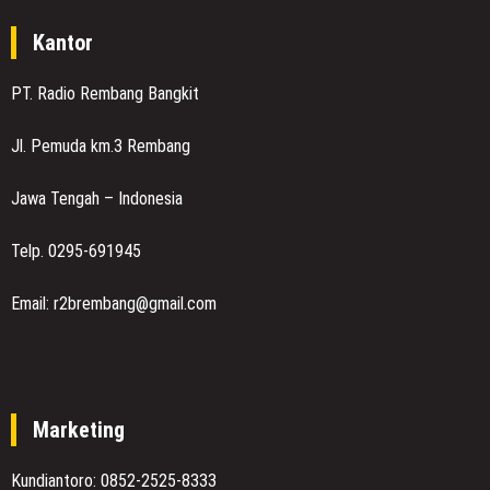
Kantor
PT. Radio Rembang Bangkit
Jl. Pemuda km.3 Rembang
Jawa Tengah – Indonesia
Telp. 0295-691945
Email: r2brembang@gmail.com
Marketing
Kundiantoro: 0852-2525-8333