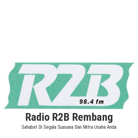
Radio R2B Rembang
Sahabat Di Segala Suasana Dan Mitra Usaha Anda