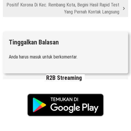
Positif Korona Di Kec. Rembang Kota, Begini Hasil Rapid Test
Yang Pernah Kontak Langsung
Tinggalkan Balasan
Anda harus
masuk
untuk berkomentar.
R2B Streaming