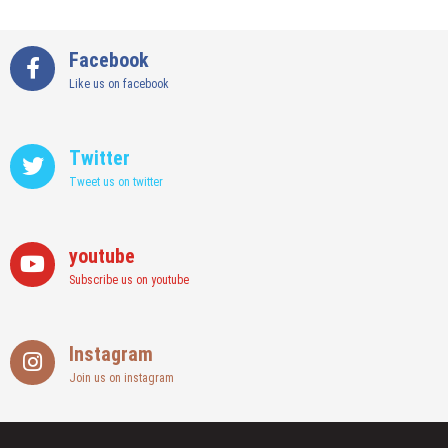
Facebook
Like us on facebook
Twitter
Tweet us on twitter
youtube
Subscribe us on youtube
Instagram
Join us on instagram