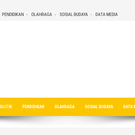
PENDIDIKAN
OLAHRAGA
SOSIAL BUDAYA
DATA MEDIA
OLITIK
PENDIDIKAN
OLAHRAGA
SOSIAL BUDAYA
DATA 