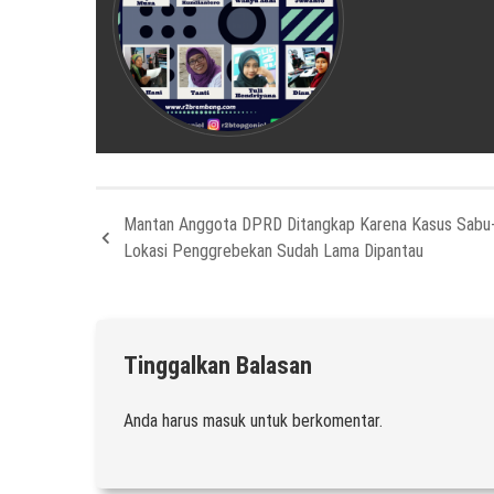
Mantan Anggota DPRD Ditangkap Karena Kasus Sabu
Lokasi Penggrebekan Sudah Lama Dipantau
Tinggalkan Balasan
Anda harus
masuk
untuk berkomentar.