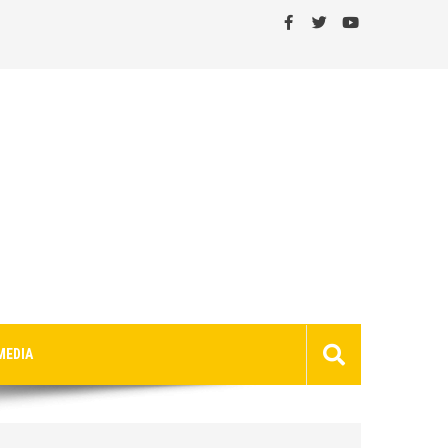
MEDIA