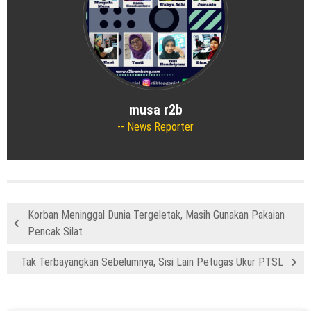
musa r2b
News Reporter
Korban Meninggal Dunia Tergeletak, Masih Gunakan Pakaian
Pencak Silat
Tak Terbayangkan Sebelumnya, Sisi Lain Petugas Ukur PTSL