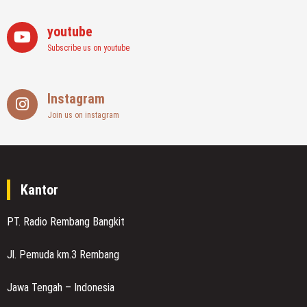
youtube
Subscribe us on youtube
Instagram
Join us on instagram
Kantor
PT. Radio Rembang Bangkit
Jl. Pemuda km.3 Rembang
Jawa Tengah – Indonesia