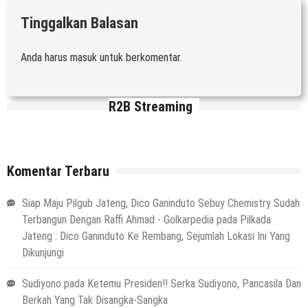
Tinggalkan Balasan
Anda harus
masuk
untuk berkomentar.
R2B Streaming
Komentar Terbaru
Siap Maju Pilgub Jateng, Dico Ganinduto Sebuy Chemistry Sudah
Terbangun Dengan Raffi Ahmad - Golkarpedia
pada
Pilkada
Jateng : Dico Ganinduto Ke Rembang, Sejumlah Lokasi Ini Yang
Dikunjungi
Sudiyono
pada
Ketemu Presiden!! Serka Sudiyono, Pancasila Dan
Berkah Yang Tak Disangka-Sangka