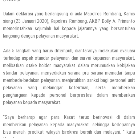
Dalam deklarasi yang berlangsung di aula Mapolres Rembang, Kamis
siang (23 Januari 2020), Kapolres Rembang, AKBP Dolly A. Primanto
memerintahkan sejumlah hal kepada jajarannya yang bersentuhan
langsung dengan pelayanan masyarakat.
Ada 5 langkah yang harus ditempuh, diantaranya melakukan evaluasi
terhadap aspek standar pelayanan dan survei kepuasan masyarakat,
melibatkan stake holder masyarakat dalam merumuskan kebijakan
standar pelayanan, menyediakan sarana pra sarana memadai tanpa
membeda-bedakan pelayanan, menjatuhkan sanksi bagi personel unit
pelayanan yang melanggar ketentuan, serta memberikan
penghargaan kepada personel berprestasi dalam memberikan
pelayanan kepada masyarakat.
“Saya berharap agar para Kasat terus berinovasi di dalam
memberikan pelayanan kepada masyarakat, sehingga kedepannya
bisa meraih predikat wilayah birokrasi bersih dan melayani, “ kata