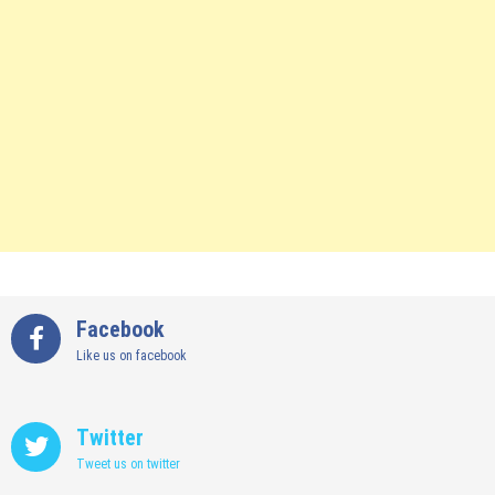
Facebook
Like us on facebook
Twitter
Tweet us on twitter