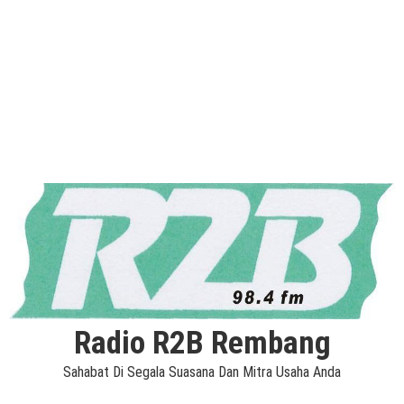
Radio R2B Rembang
Sahabat Di Segala Suasana Dan Mitra Usaha Anda