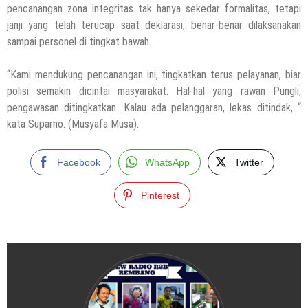
pencanangan zona integritas tak hanya sekedar formalitas, tetapi
janji yang telah terucap saat deklarasi, benar-benar dilaksanakan
sampai personel di tingkat bawah.
“Kami mendukung pencanangan ini, tingkatkan terus pelayanan, biar
polisi semakin dicintai masyarakat. Hal-hal yang rawan Pungli,
pengawasan ditingkatkan. Kalau ada pelanggaran, lekas ditindak, “
kata Suparno. (Musyafa Musa).
Facebook
WhatsApp
Twitter
Pinterest