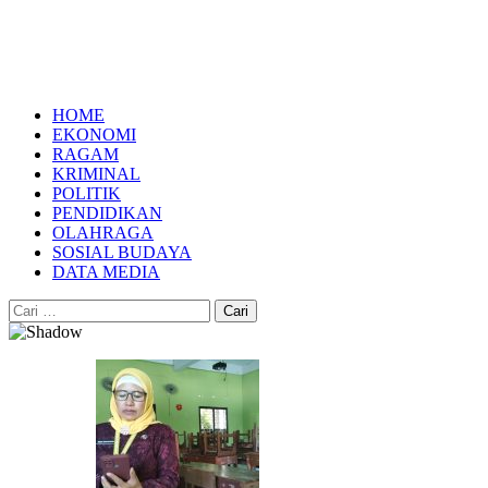
HOME
EKONOMI
RAGAM
KRIMINAL
POLITIK
PENDIDIKAN
OLAHRAGA
SOSIAL BUDAYA
DATA MEDIA
Cari
untuk: