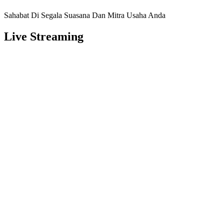
Sahabat Di Segala Suasana Dan Mitra Usaha Anda
Live Streaming