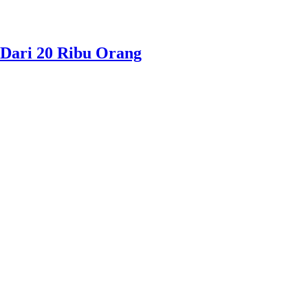
Dari 20 Ribu Orang