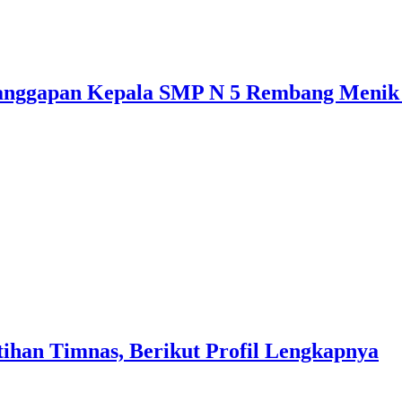
anggapan Kepala SMP N 5 Rembang Menik
ihan Timnas, Berikut Profil Lengkapnya