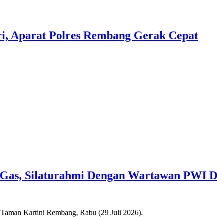
i, Aparat Polres Rembang Gerak Cepat
Gas, Silaturahmi Dengan Wartawan PWI D