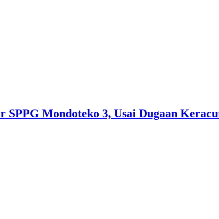
pur SPPG Mondoteko 3, Usai Dugaan Kera