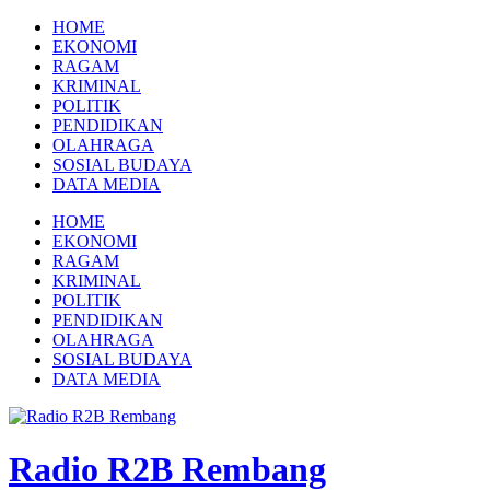
Skip
HOME
to
EKONOMI
content
RAGAM
KRIMINAL
POLITIK
PENDIDIKAN
OLAHRAGA
SOSIAL BUDAYA
DATA MEDIA
HOME
EKONOMI
RAGAM
KRIMINAL
POLITIK
PENDIDIKAN
OLAHRAGA
SOSIAL BUDAYA
DATA MEDIA
Radio R2B Rembang