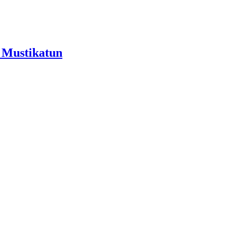
 Mustikatun