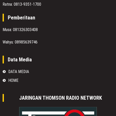
Ratna: 0813-9351-1700
Pemberitaan
Musa: 081326303408
Wahyu: 08985639746
Data Media
DATA MEDIA
HOME
JARINGAN THOMSON RADIO NETWORK