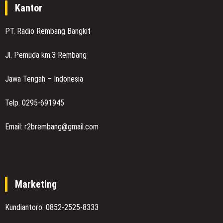
Kantor
PT. Radio Rembang Bangkit
Jl. Pemuda km.3 Rembang
Jawa Tengah – Indonesia
Telp. 0295-691945
Email: r2brembang@gmail.com
Marketing
Kundiantoro: 0852-2525-8333