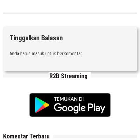
Tinggalkan Balasan
Anda harus
masuk
untuk berkomentar.
R2B Streaming
Komentar Terbaru