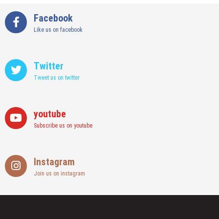
Facebook
Like us on facebook
Twitter
Tweet us on twitter
youtube
Subscribe us on youtube
Instagram
Join us on instagram