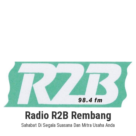
Radio R2B Rembang
Sahabat Di Segala Suasana Dan Mitra Usaha Anda