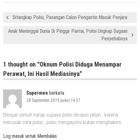
Ditangkap Polisi, Pasangan Calon Pengantin Masuk Penjara
Anak Meninggal Dunia Di Pinggir Pantai, Polisi Ungkap Dugaan
Penyebabnya
1 thought on “
Oknum Polisi Diduga Menampar
Perawat, Ini Hasil Mediasinya
”
Supermen
berkata:
28 September 2019 pukul 14:51
Dengan penuh harap supaya polisi dicopot jaban , karena
merusak citra polisi , polisi mengayomi bukan menghakimi.
Log masuk untuk Membalas