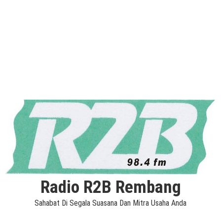
Radio R2B Rembang
Sahabat Di Segala Suasana Dan Mitra Usaha Anda