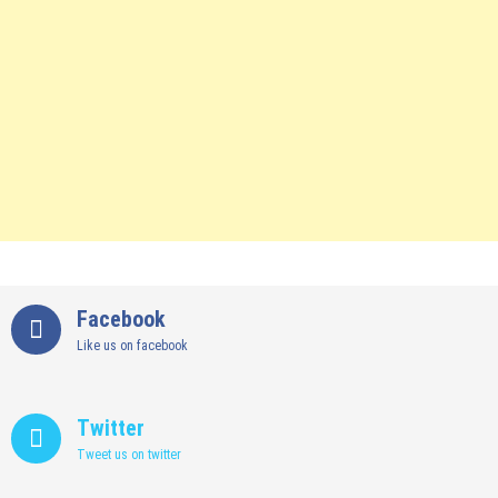
Facebook
Like us on facebook
Twitter
Tweet us on twitter