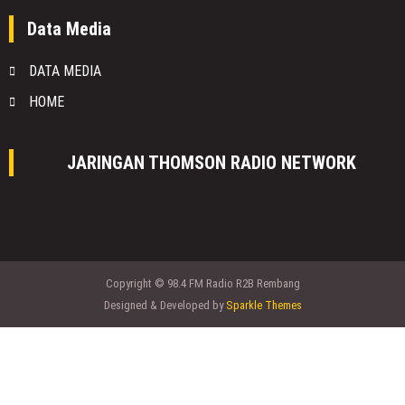
Data Media
DATA MEDIA
HOME
JARINGAN THOMSON RADIO NETWORK
Copyright © 98.4 FM Radio R2B Rembang
Designed & Developed by
Sparkle Themes