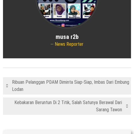
musa r2b
News Reporter
Ribuan Pelanggan PDAM Diminta Siap-Siap, Imbas Dari Embung
Lodan
Kebakaran Beruntun Di 2 Titik, Salah Satunya Berawal Dari
Sarang Tawon