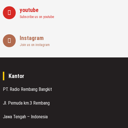
youtube
Subscribe us on youtube
Instagram
Join us on instagram
Kantor
PT. Radio Rembang Bangkit
Jl. Pemuda km.3 Rembang
Jawa Tengah – Indonesia