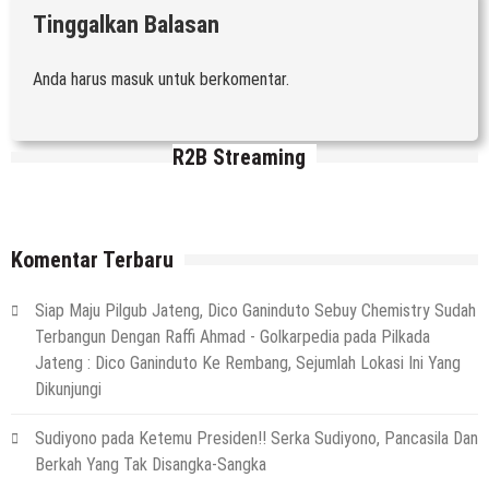
Tinggalkan Balasan
Anda harus
masuk
untuk berkomentar.
R2B Streaming
Komentar Terbaru
Siap Maju Pilgub Jateng, Dico Ganinduto Sebuy Chemistry Sudah
Terbangun Dengan Raffi Ahmad - Golkarpedia
pada
Pilkada
Jateng : Dico Ganinduto Ke Rembang, Sejumlah Lokasi Ini Yang
Dikunjungi
Sudiyono
pada
Ketemu Presiden!! Serka Sudiyono, Pancasila Dan
Berkah Yang Tak Disangka-Sangka