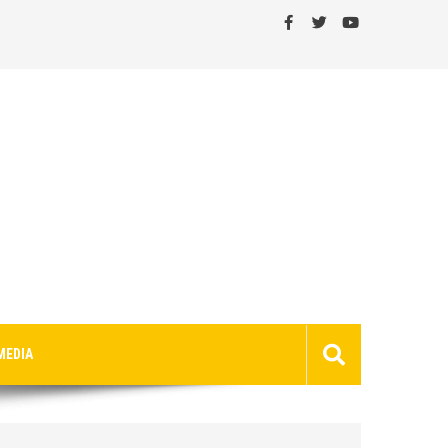
MEDIA