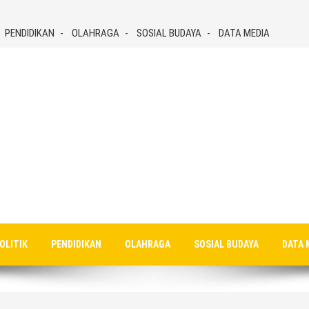
PENDIDIKAN
OLAHRAGA
SOSIAL BUDAYA
DATA MEDIA
OLITIK
PENDIDIKAN
OLAHRAGA
SOSIAL BUDAYA
DATA 