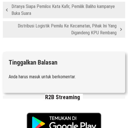
Ditanya Siapa Pemilox Kata Kafir, Pemilik Baliho kampanye
Buka Suara
Distribusi Logistik Pemilu Ke Kecamatan, Pihak Ini Yang
Digandeng KPU Rembang
Tinggalkan Balasan
Anda harus
masuk
untuk berkomentar.
R2B Streaming