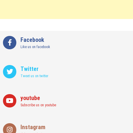
Facebook
Like us on facebook
Twitter
Tweet us on twitter
youtube
Subscribe us on youtube
Instagram