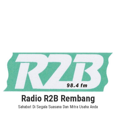
Radio R2B Rembang
Sahabat Di Segala Suasana Dan Mitra Usaha Anda