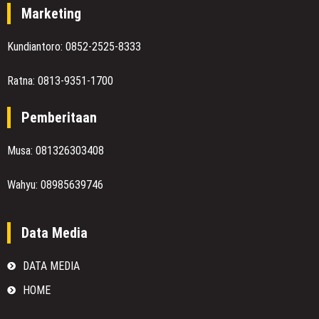
Marketing
Kundiantoro: 0852-2525-8333
Ratna: 0813-9351-1700
Pemberitaan
Musa: 081326303408
Wahyu: 08985639746
Data Media
DATA MEDIA
HOME