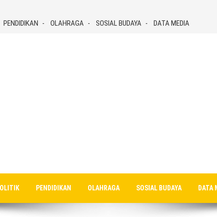
PENDIDIKAN
OLAHRAGA
SOSIAL BUDAYA
DATA MEDIA
OLITIK
PENDIDIKAN
OLAHRAGA
SOSIAL BUDAYA
DATA 