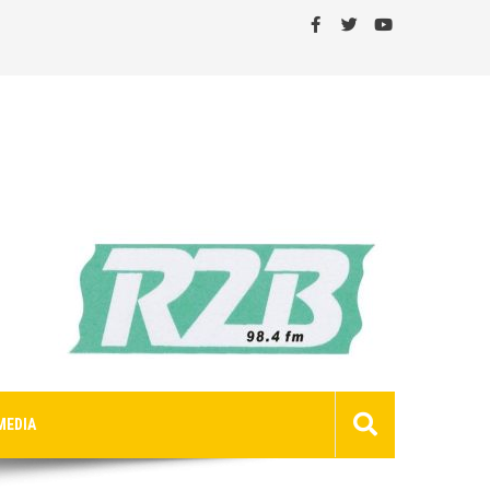
MEDIA