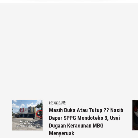
HEADLINE
Masih Buka Atau Tutup ?? Nasib
Dapur SPPG Mondoteko 3, Usai
Dugaan Keracunan MBG
Menyeruak