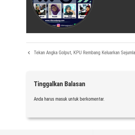
Tekan Angka Golput, KPU Rembang Keluarkan Sejumla
Tinggalkan Balasan
Anda harus
masuk
untuk berkomentar.