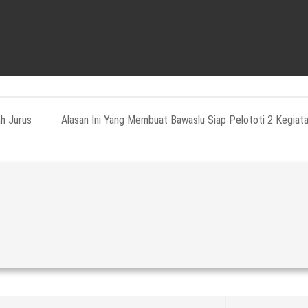
h Jurus
Alasan Ini Yang Membuat Bawaslu Siap Pelototi 2 Kegiat