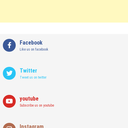
Facebook
Like us on facebook
Twitter
Tweet us on twitter
youtube
Subscribe us on youtube
Instagram