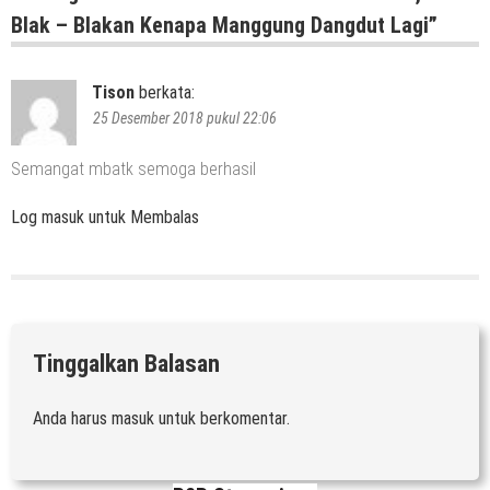
Blak – Blakan Kenapa Manggung Dangdut Lagi
”
Tison
berkata:
25 Desember 2018 pukul 22:06
Semangat mbatk semoga berhasil
Log masuk untuk Membalas
Tinggalkan Balasan
Anda harus
masuk
untuk berkomentar.