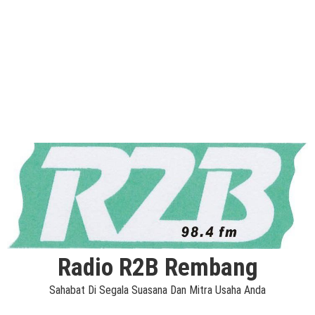
Radio R2B Rembang
Sahabat Di Segala Suasana Dan Mitra Usaha Anda