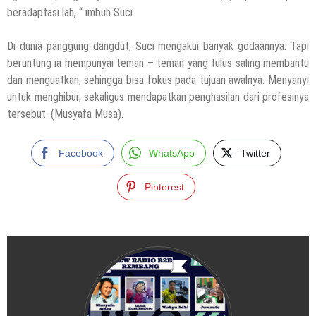
beradaptasi lah, “ imbuh Suci.
Di dunia panggung dangdut, Suci mengakui banyak godaannya. Tapi
beruntung ia mempunyai teman – teman yang tulus saling membantu
dan menguatkan, sehingga bisa fokus pada tujuan awalnya. Menyanyi
untuk menghibur, sekaligus mendapatkan penghasilan dari profesinya
tersebut. (Musyafa Musa).
Facebook
WhatsApp
Twitter
Pinterest