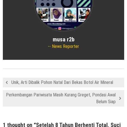
musa r2b
News Reporter
Unik, Arti Dibalik Pohon Natal Dari Bekas Botol Air Mineral
Perkembangan Pariwisata Masih Kurang Greget, Pondasi Awal
Belum Siap
1 thought on “
Setelah 8 Tahun Berhenti Total, Suci