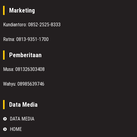
Marketing
Kundiantoro: 0852-2525-8333
Ratna: 0813-9351-1700
Pemberitaan
Musa: 081326303408
Wahyu: 08985639746
Data Media
DATA MEDIA
HOME