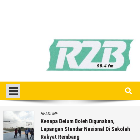
HEADLINE
Kenapa Belum Boleh Digunakan,
Lapangan Standar Nasional Di Sekolah
Rakyat Rembang