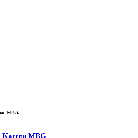
ga Karena MBG