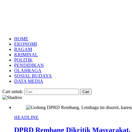
HOME
EKONOMI
RAGAM
KRIMINAL
POLITIK
PENDIDIKAN
OLAHRAGA
SOSIAL BUDAYA
DATA MEDIA
Cari untuk:
HEADLINE
DPRD Rembang Dikritik Masyarakat,