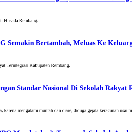
G Semakin Bertambah, Meluas Ke Keluar
ngan Standar Nasional Di Sekolah Rakyat