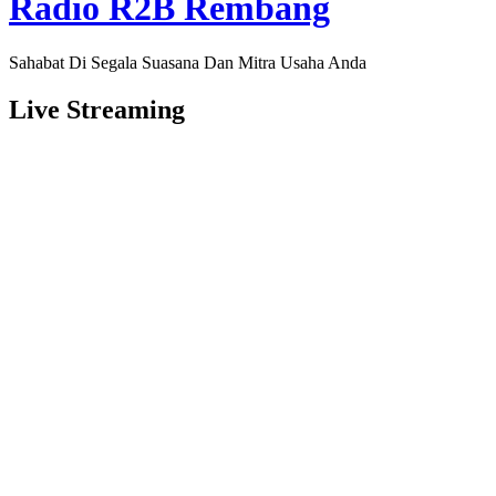
Radio R2B Rembang
Sahabat Di Segala Suasana Dan Mitra Usaha Anda
Live Streaming