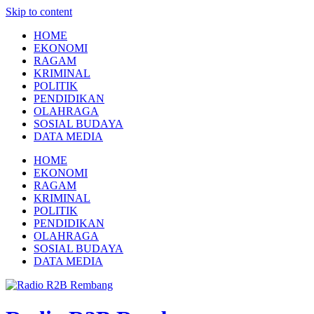
Skip to content
HOME
EKONOMI
RAGAM
KRIMINAL
POLITIK
PENDIDIKAN
OLAHRAGA
SOSIAL BUDAYA
DATA MEDIA
HOME
EKONOMI
RAGAM
KRIMINAL
POLITIK
PENDIDIKAN
OLAHRAGA
SOSIAL BUDAYA
DATA MEDIA