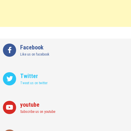
Facebook
Like us on facebook
Twitter
Tweet us on twitter
youtube
Subscribe us on youtube