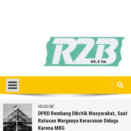
HEADLINE
DPRD Rembang Dikritik Masyarakat, Saat
Ratusan Warganya Keracunan Diduga
Karena MBG