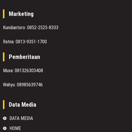
Marketing
Kundiantoro: 0852-2525-8333
Ratna: 0813-9351-1700
Pemberitaan
Musa: 081326303408
Wahyu: 08985639746
Data Media
DATA MEDIA
HOME