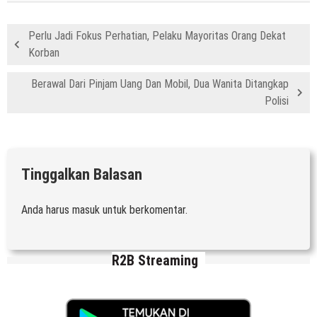
Perlu Jadi Fokus Perhatian, Pelaku Mayoritas Orang Dekat
Korban
Berawal Dari Pinjam Uang Dan Mobil, Dua Wanita Ditangkap
Polisi
Tinggalkan Balasan
Anda harus
masuk
untuk berkomentar.
R2B Streaming