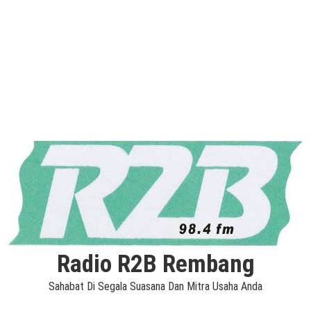
Radio R2B Rembang
Sahabat Di Segala Suasana Dan Mitra Usaha Anda