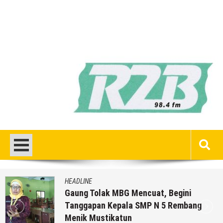
HEADLINE
Gaung Tolak MBG Mencuat, Begini
Tanggapan Kepala SMP N 5 Rembang
Menik Mustikatun