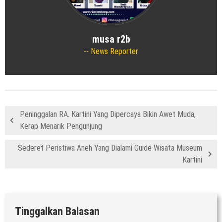
musa r2b
News Reporter
Peninggalan RA. Kartini Yang Dipercaya Bikin Awet Muda,
Kerap Menarik Pengunjung
Sederet Peristiwa Aneh Yang Dialami Guide Wisata Museum
Kartini
Tinggalkan Balasan