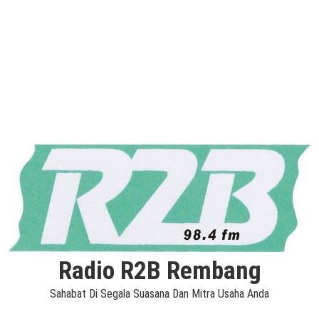
Radio R2B Rembang
Sahabat Di Segala Suasana Dan Mitra Usaha Anda