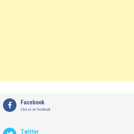
Facebook
Like us on facebook
Twitter