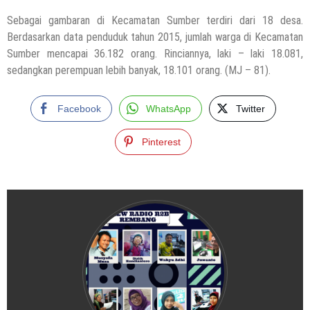
Sebagai gambaran di Kecamatan Sumber terdiri dari 18 desa.
Berdasarkan data penduduk tahun 2015, jumlah warga di Kecamatan
Sumber mencapai 36.182 orang. Rinciannya, laki – laki 18.081,
sedangkan perempuan lebih banyak, 18.101 orang. (MJ – 81).
Facebook
WhatsApp
Twitter
Pinterest