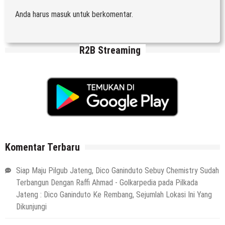
Anda harus
masuk
untuk berkomentar.
R2B Streaming
Komentar Terbaru
Siap Maju Pilgub Jateng, Dico Ganinduto Sebuy Chemistry Sudah
Terbangun Dengan Raffi Ahmad - Golkarpedia
pada
Pilkada
Jateng : Dico Ganinduto Ke Rembang, Sejumlah Lokasi Ini Yang
Dikunjungi