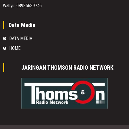
Wahyu: 08985639746
Data Media
DATA MEDIA
HOME
JARINGAN THOMSON RADIO NETWORK