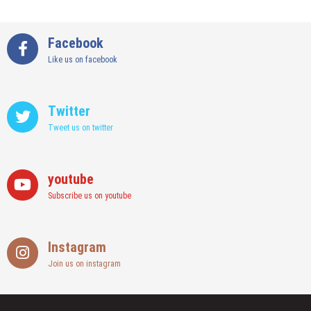
Facebook
Like us on facebook
Twitter
Tweet us on twitter
youtube
Subscribe us on youtube
Instagram
Join us on instagram