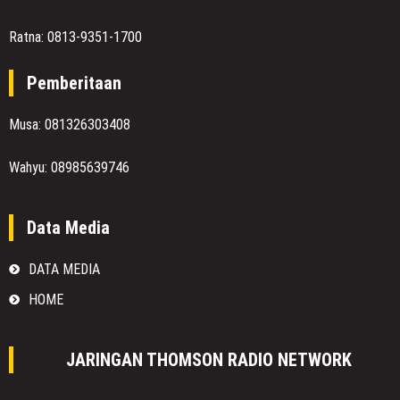
Ratna: 0813-9351-1700
Pemberitaan
Musa: 081326303408
Wahyu: 08985639746
Data Media
DATA MEDIA
HOME
JARINGAN THOMSON RADIO NETWORK