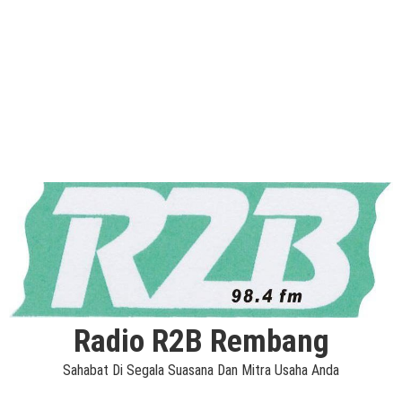
Radio R2B Rembang
Sahabat Di Segala Suasana Dan Mitra Usaha Anda