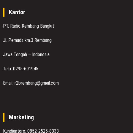
Kantor
PT. Radio Rembang Bangkit
Jl. Pemuda km.3 Rembang
Jawa Tengah – Indonesia
Telp. 0295-691945
Email: r2brembang@gmail.com
Marketing
Kundiantoro: 0852-2525-8333