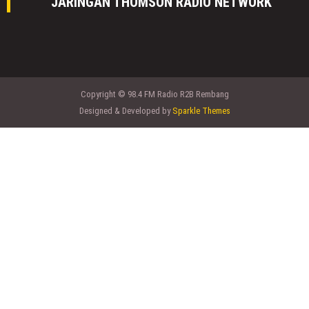
JARINGAN THOMSON RADIO NETWORK
Copyright © 98.4 FM Radio R2B Rembang
Designed & Developed by
Sparkle Themes