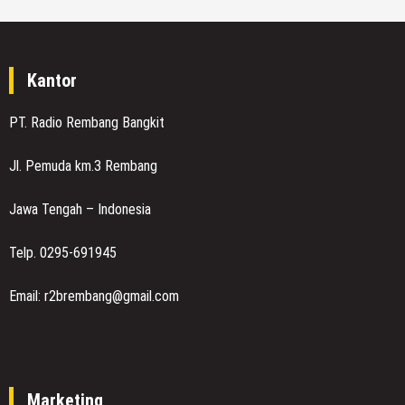
Kantor
PT. Radio Rembang Bangkit
Jl. Pemuda km.3 Rembang
Jawa Tengah – Indonesia
Telp. 0295-691945
Email: r2brembang@gmail.com
Marketing