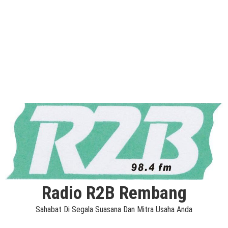
Radio R2B Rembang
Sahabat Di Segala Suasana Dan Mitra Usaha Anda