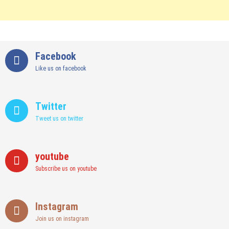
Facebook
Like us on facebook
Twitter
Tweet us on twitter
youtube
Subscribe us on youtube
Instagram
Join us on instagram