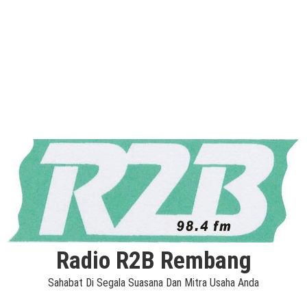
Radio R2B Rembang
Sahabat Di Segala Suasana Dan Mitra Usaha Anda