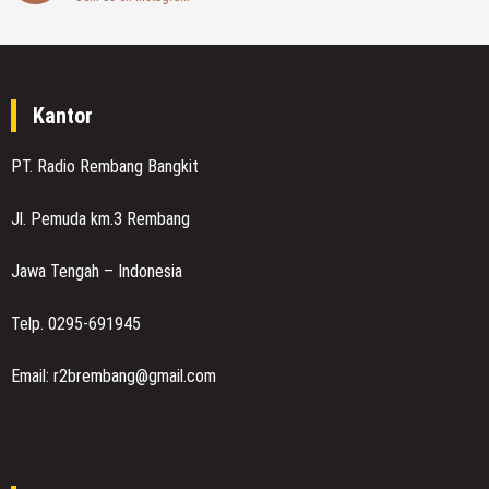
Kantor
PT. Radio Rembang Bangkit
Jl. Pemuda km.3 Rembang
Jawa Tengah – Indonesia
Telp. 0295-691945
Email: r2brembang@gmail.com