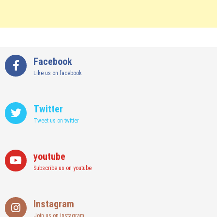
Facebook
Like us on facebook
Twitter
Tweet us on twitter
youtube
Subscribe us on youtube
Instagram
Join us on instagram