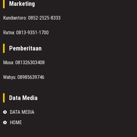
Marketing
Kundiantoro: 0852-2525-8333
Ratna: 0813-9351-1700
Pemberitaan
Musa: 081326303408
Wahyu: 08985639746
Data Media
DATA MEDIA
HOME