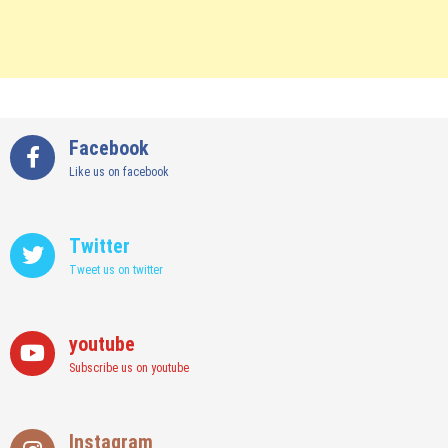
Facebook
Like us on facebook
Twitter
Tweet us on twitter
youtube
Subscribe us on youtube
Instagram