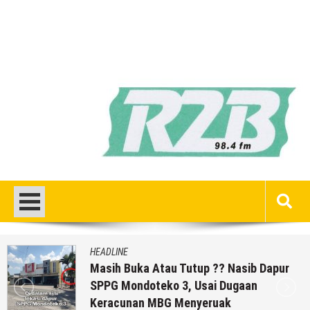
HEADLINE
Masih Buka Atau Tutup ?? Nasib Dapur
SPPG Mondoteko 3, Usai Dugaan
Keracunan MBG Menyeruak