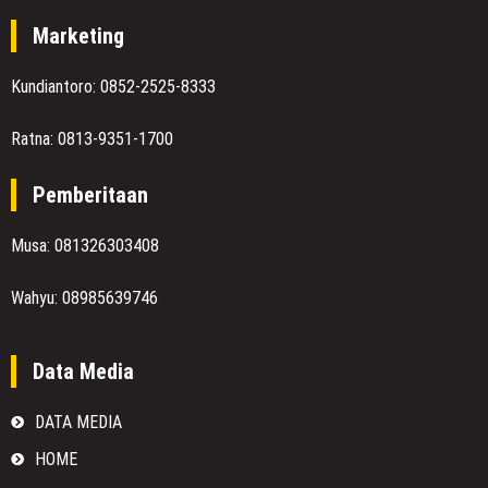
Marketing
Kundiantoro: 0852-2525-8333
Ratna: 0813-9351-1700
Pemberitaan
Musa: 081326303408
Wahyu: 08985639746
Data Media
DATA MEDIA
HOME