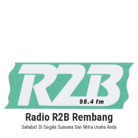
Radio R2B Rembang
Sahabat Di Segala Suasana Dan Mitra Usaha Anda