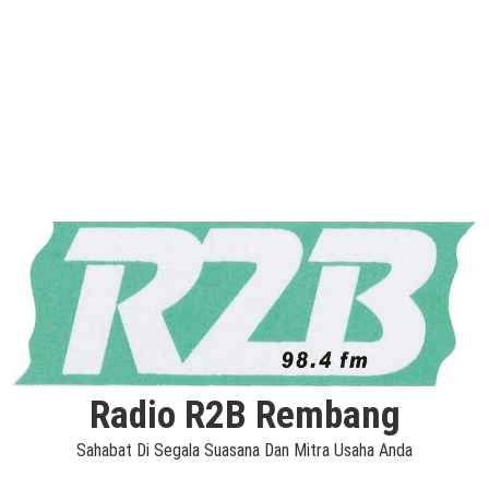
Radio R2B Rembang
Sahabat Di Segala Suasana Dan Mitra Usaha Anda