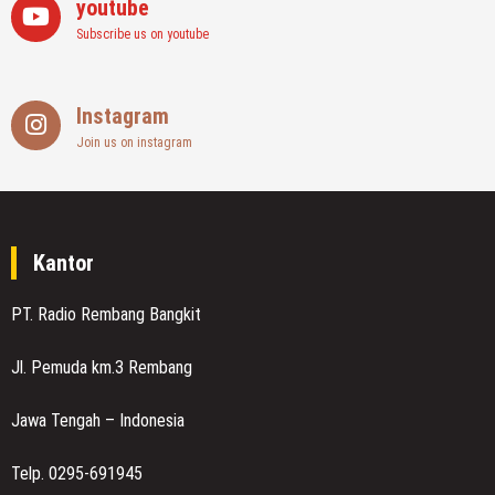
youtube
Subscribe us on youtube
Instagram
Join us on instagram
Kantor
PT. Radio Rembang Bangkit
Jl. Pemuda km.3 Rembang
Jawa Tengah – Indonesia
Telp. 0295-691945