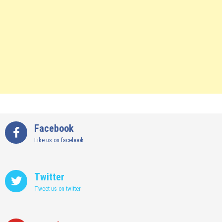
Facebook
Like us on facebook
Twitter
Tweet us on twitter