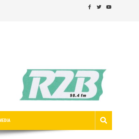
MEDIA