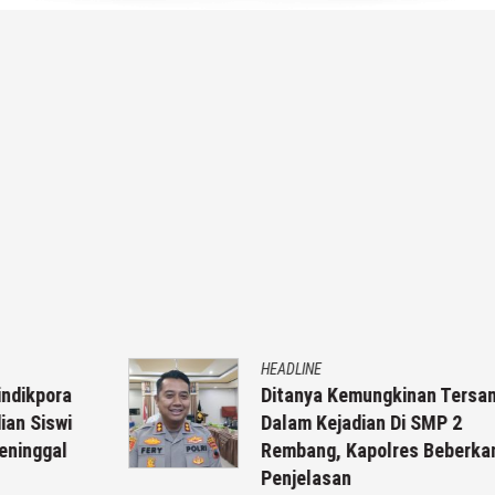
HEADLINE
Ditanya Kemungkinan Tersangka
Dalam Kejadian Di SMP 2
Rembang, Kapolres Beberkan
Penjelasan