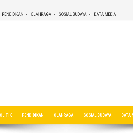
PENDIDIKAN
OLAHRAGA
SOSIAL BUDAYA
DATA MEDIA
OLITIK
PENDIDIKAN
OLAHRAGA
SOSIAL BUDAYA
DATA 