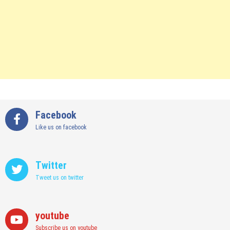
Facebook
Like us on facebook
Twitter
Tweet us on twitter
youtube
Subscribe us on youtube