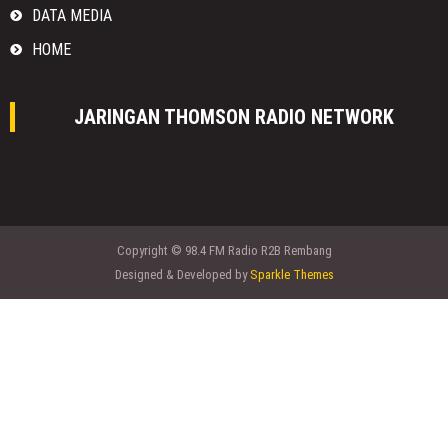
DATA MEDIA
HOME
JARINGAN THOMSON RADIO NETWORK
Copyright © 98.4 FM Radio R2B Rembang
Designed & Developed by
Sparkle Themes