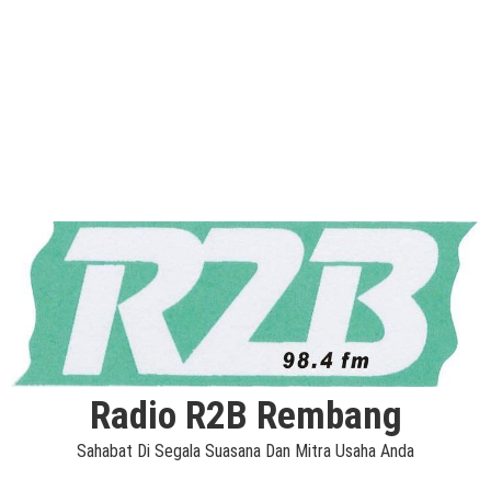
Radio R2B Rembang
Sahabat Di Segala Suasana Dan Mitra Usaha Anda