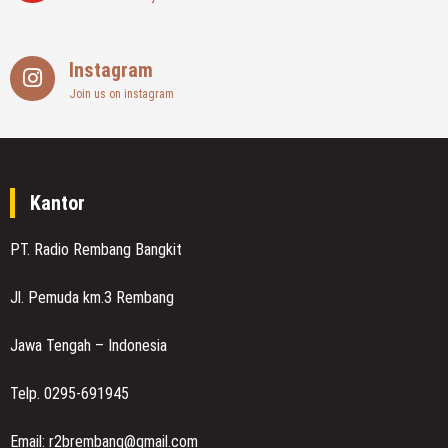
Instagram
Join us on instagram
Kantor
PT. Radio Rembang Bangkit
Jl. Pemuda km.3 Rembang
Jawa Tengah – Indonesia
Telp. 0295-691945
Email: r2brembang@gmail.com