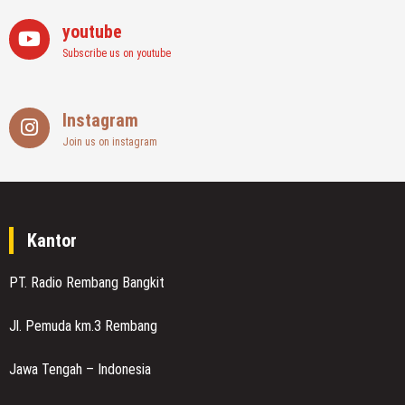
youtube
Subscribe us on youtube
Instagram
Join us on instagram
Kantor
PT. Radio Rembang Bangkit
Jl. Pemuda km.3 Rembang
Jawa Tengah – Indonesia