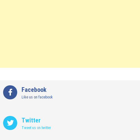
Facebook
Like us on facebook
Twitter
Tweet us on twitter