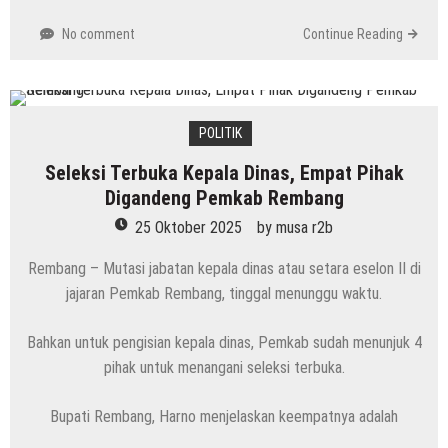
No comment
Continue Reading
POLITIK
Seleksi Terbuka Kepala Dinas, Empat Pihak
Digandeng Pemkab Rembang
25 Oktober 2025
by
musa r2b
Rembang – Mutasi jabatan kepala dinas atau setara eselon II di
jajaran Pemkab Rembang, tinggal menunggu waktu.
Bahkan untuk pengisian kepala dinas, Pemkab sudah menunjuk 4
pihak untuk menangani seleksi terbuka.
Bupati Rembang, Harno menjelaskan keempatnya adalah