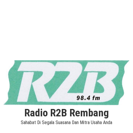
Radio R2B Rembang
Sahabat Di Segala Suasana Dan Mitra Usaha Anda