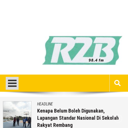
HEADLINE
Kenapa Belum Boleh Digunakan,
Lapangan Standar Nasional Di Sekolah
Rakyat Rembang