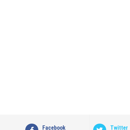
Facebook
Twitter