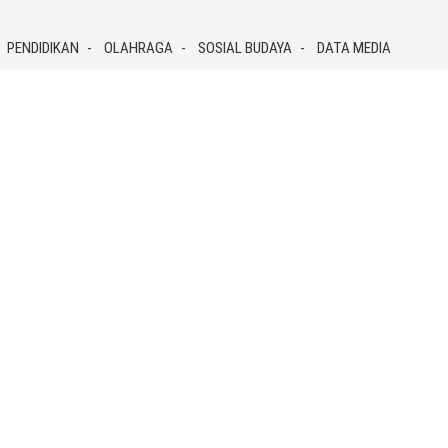
PENDIDIKAN
OLAHRAGA
SOSIAL BUDAYA
DATA MEDIA