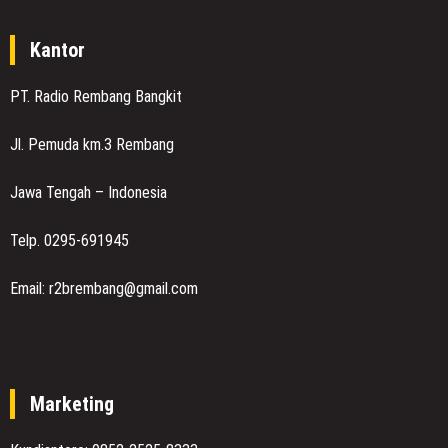
Kantor
PT. Radio Rembang Bangkit
Jl. Pemuda km.3 Rembang
Jawa Tengah – Indonesia
Telp. 0295-691945
Email: r2brembang@gmail.com
Marketing