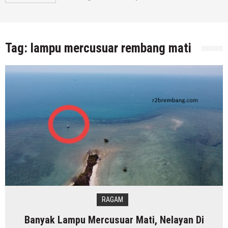
Tag:
lampu mercusuar rembang mati
RAGAM
Banyak Lampu Mercusuar Mati, Nelayan Di