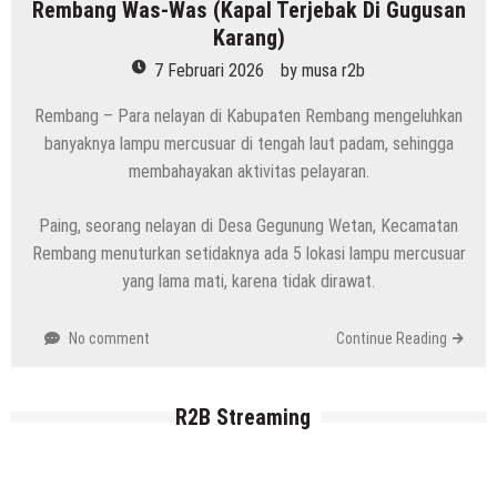
Rembang Was-Was (Kapal Terjebak Di Gugusan
Karang)
7 Februari 2026
by
musa r2b
Rembang – Para nelayan di Kabupaten Rembang mengeluhkan
banyaknya lampu mercusuar di tengah laut padam, sehingga
membahayakan aktivitas pelayaran.
Paing, seorang nelayan di Desa Gegunung Wetan, Kecamatan
Rembang menuturkan setidaknya ada 5 lokasi lampu mercusuar
yang lama mati, karena tidak dirawat.
No comment
Continue Reading
R2B Streaming