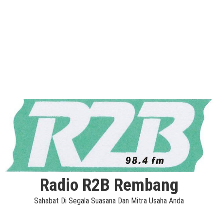
Radio R2B Rembang
Sahabat Di Segala Suasana Dan Mitra Usaha Anda