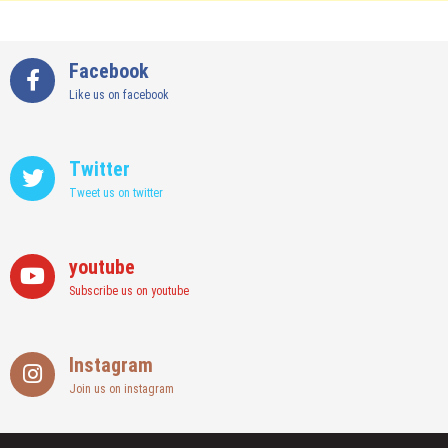
Facebook
Like us on facebook
Twitter
Tweet us on twitter
youtube
Subscribe us on youtube
Instagram
Join us on instagram