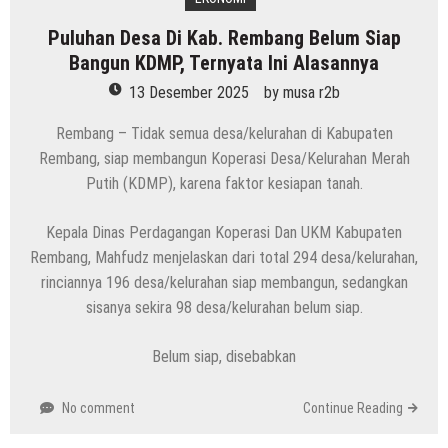
Puluhan Desa Di Kab. Rembang Belum Siap
Bangun KDMP, Ternyata Ini Alasannya
13 Desember 2025
by
musa r2b
Rembang – Tidak semua desa/kelurahan di Kabupaten
Rembang, siap membangun Koperasi Desa/Kelurahan Merah
Putih (KDMP), karena faktor kesiapan tanah.
Kepala Dinas Perdagangan Koperasi Dan UKM Kabupaten
Rembang, Mahfudz menjelaskan dari total 294 desa/kelurahan,
rinciannya 196 desa/kelurahan siap membangun, sedangkan
sisanya sekira 98 desa/kelurahan belum siap.
Belum siap, disebabkan
No comment
Continue Reading