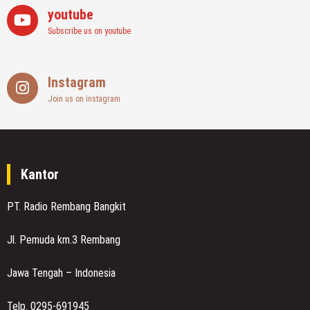
youtube
Subscribe us on youtube
Instagram
Join us on instagram
Kantor
PT. Radio Rembang Bangkit
Jl. Pemuda km.3 Rembang
Jawa Tengah – Indonesia
Telp. 0295-691945