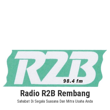
Radio R2B Rembang
Sahabat Di Segala Suasana Dan Mitra Usaha Anda