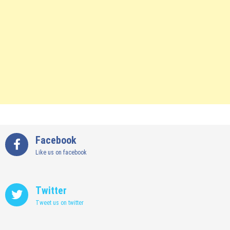
Facebook
Like us on facebook
Twitter
Tweet us on twitter