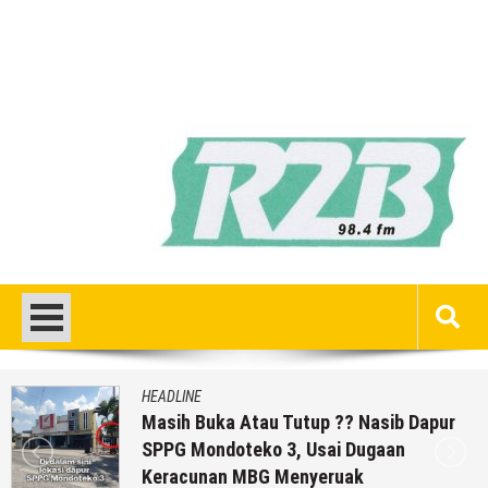
HEADLINE
Masih Buka Atau Tutup ?? Nasib Dapur
SPPG Mondoteko 3, Usai Dugaan
Keracunan MBG Menyeruak