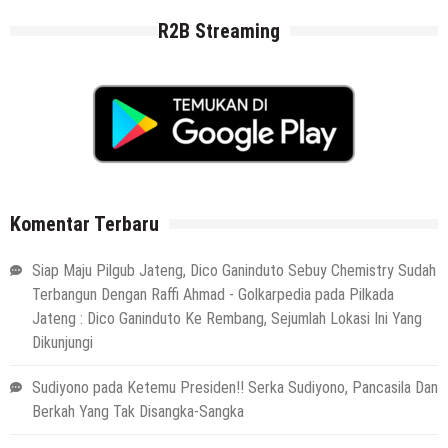
R2B Streaming
Komentar Terbaru
Siap Maju Pilgub Jateng, Dico Ganinduto Sebuy Chemistry Sudah
Terbangun Dengan Raffi Ahmad - Golkarpedia
pada
Pilkada
Jateng : Dico Ganinduto Ke Rembang, Sejumlah Lokasi Ini Yang
Dikunjungi
Sudiyono
pada
Ketemu Presiden!! Serka Sudiyono, Pancasila Dan
Berkah Yang Tak Disangka-Sangka