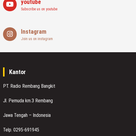
youtube
Subscribe us on youtube
Instagram
Join us on instagram
Kantor
PT. Radio Rembang Bangkit
Jl. Pemuda km.3 Rembang
Jawa Tengah – Indonesia
Telp. 0295-691945