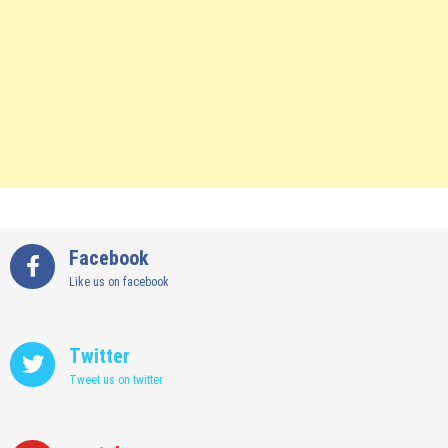
Facebook
Like us on facebook
Twitter
Tweet us on twitter