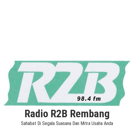
Radio R2B Rembang
Sahabat Di Segala Suasana Dan Mitra Usaha Anda