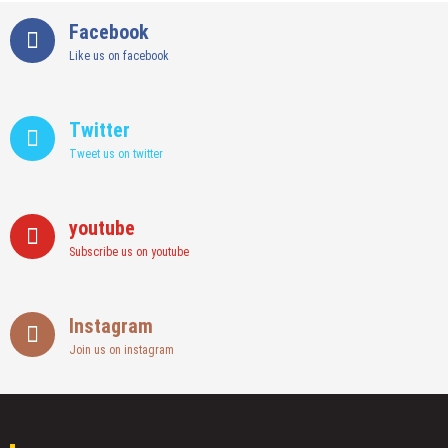
Facebook
Like us on facebook
Twitter
Tweet us on twitter
youtube
Subscribe us on youtube
Instagram
Join us on instagram