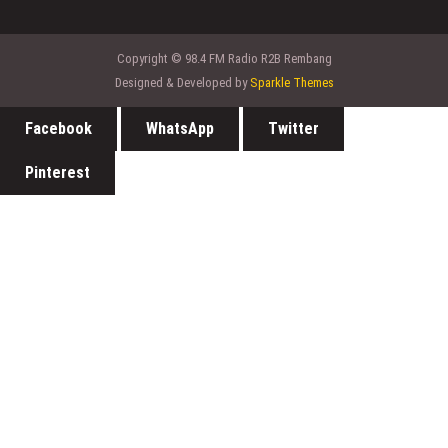
Copyright © 98.4 FM Radio R2B Rembang
Designed & Developed by
Sparkle Themes
Facebook
WhatsApp
Twitter
Pinterest