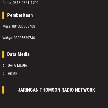
Ratna: 0813-9351-1700
Pemberitaan
Musa: 081326303408
Wahyu: 08985639746
Data Media
DATA MEDIA
HOME
JARINGAN THOMSON RADIO NETWORK