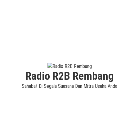
Radio R2B Rembang
Sahabat Di Segala Suasana Dan Mitra Usaha Anda