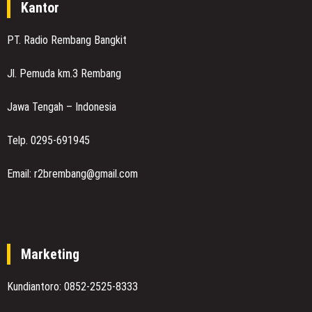
Kantor
PT. Radio Rembang Bangkit
Jl. Pemuda km.3 Rembang
Jawa Tengah – Indonesia
Telp. 0295-691945
Email: r2brembang@gmail.com
Marketing
Kundiantoro: 0852-2525-8333