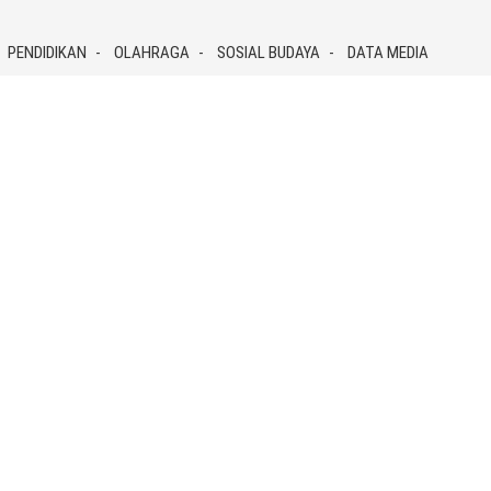
PENDIDIKAN
OLAHRAGA
SOSIAL BUDAYA
DATA MEDIA