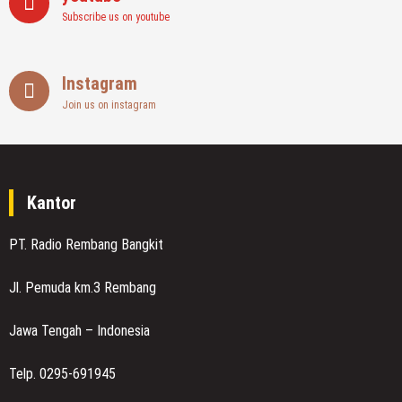
Subscribe us on youtube
Instagram
Join us on instagram
Kantor
PT. Radio Rembang Bangkit
Jl. Pemuda km.3 Rembang
Jawa Tengah – Indonesia
Telp. 0295-691945