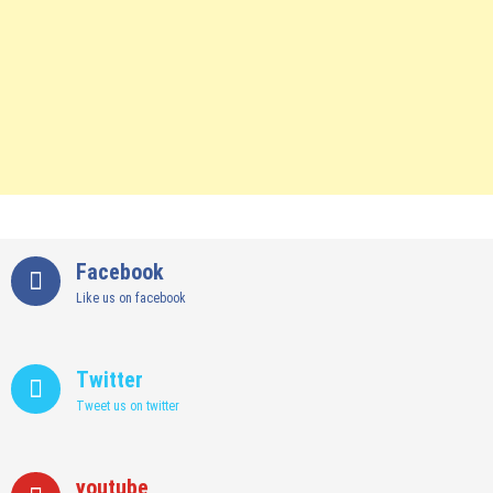
Facebook
Like us on facebook
Twitter
Tweet us on twitter
youtube