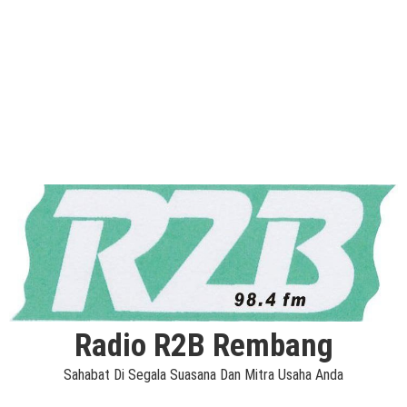
Radio R2B Rembang
Sahabat Di Segala Suasana Dan Mitra Usaha Anda