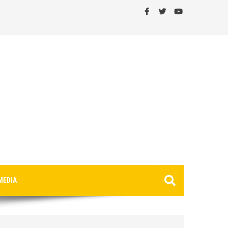
MEDIA