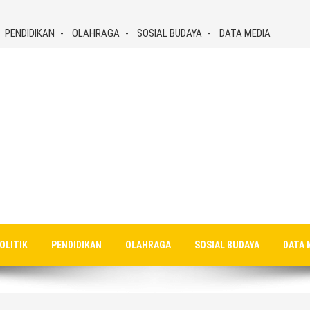
PENDIDIKAN
OLAHRAGA
SOSIAL BUDAYA
DATA MEDIA
OLITIK
PENDIDIKAN
OLAHRAGA
SOSIAL BUDAYA
DATA 