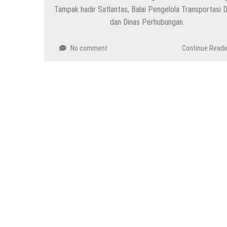
Tampak hadir Satlantas, Balai Pengelola Transportasi 
dan Dinas Perhubungan.
No comment
Continue Readi