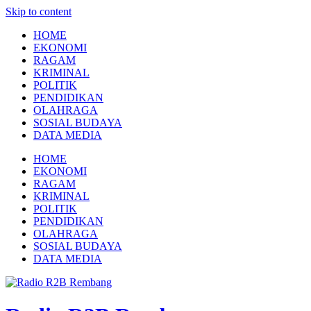
Skip to content
HOME
EKONOMI
RAGAM
KRIMINAL
POLITIK
PENDIDIKAN
OLAHRAGA
SOSIAL BUDAYA
DATA MEDIA
HOME
EKONOMI
RAGAM
KRIMINAL
POLITIK
PENDIDIKAN
OLAHRAGA
SOSIAL BUDAYA
DATA MEDIA