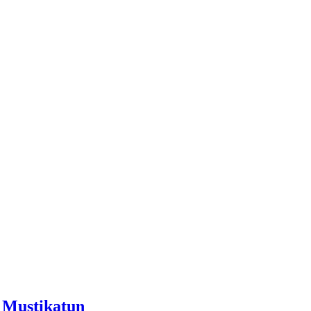
 Mustikatun