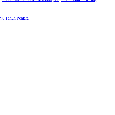
m 6 Tahun Penjara