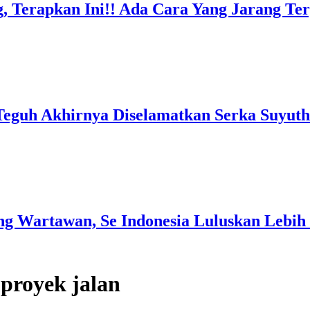
, Terapkan Ini!! Ada Cara Yang Jarang T
Teguh Akhirnya Diselamatkan Serka Suyuth
g Wartawan, Se Indonesia Luluskan Lebih 
proyek jalan