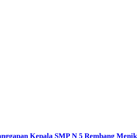
anggapan Kepala SMP N 5 Rembang Menik