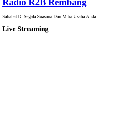
Radio R2B Rembang
Sahabat Di Segala Suasana Dan Mitra Usaha Anda
Live Streaming