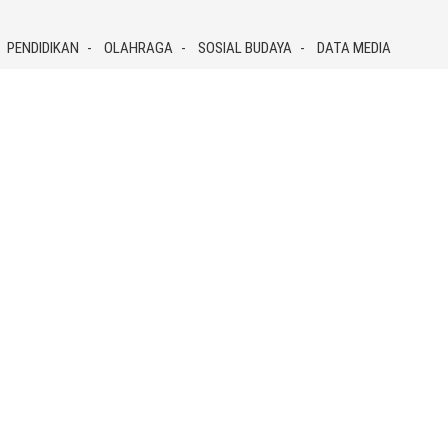
PENDIDIKAN
OLAHRAGA
SOSIAL BUDAYA
DATA MEDIA