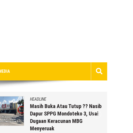
MEDIA
HEADLINE
Masih Buka Atau Tutup ?? Nasib
Dapur SPPG Mondoteko 3, Usai
Dugaan Keracunan MBG
Menyeruak