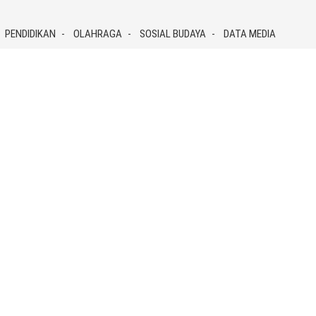
PENDIDIKAN
OLAHRAGA
SOSIAL BUDAYA
DATA MEDIA