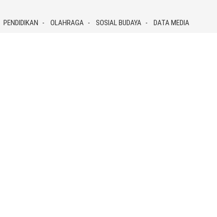
PENDIDIKAN
OLAHRAGA
SOSIAL BUDAYA
DATA MEDIA