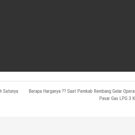
ah Satunya
Berapa Harganya ?? Saat Pemkab Rembang Gelar Opera
Pasar Gas LPG 3 