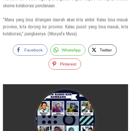
skema kolaborasi pendanaan.
“Mana yang bisa ditangani daerah akan kita ambil. Kalau bisa masuk
provinsi, kita dorong ke provinsi. Kalau pusat yang bisa masuk, kita
kolaborasi,” pungkasnya. (Musyafa Musa).
Facebook
WhatsApp
Twitter
Pinterest