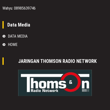
Wahyu: 08985639746
Data Media
DATA MEDIA
HOME
JARINGAN THOMSON RADIO NETWORK