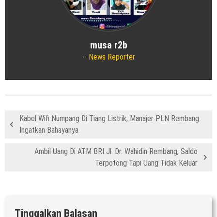
musa r2b
News Reporter
Kabel Wifi Numpang Di Tiang Listrik, Manajer PLN Rembang
Ingatkan Bahayanya
Ambil Uang Di ATM BRI Jl. Dr. Wahidin Rembang, Saldo
Terpotong Tapi Uang Tidak Keluar
Tinggalkan Balasan