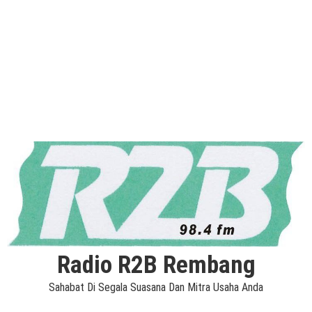
Radio R2B Rembang
Sahabat Di Segala Suasana Dan Mitra Usaha Anda