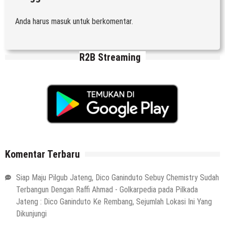
Anda harus
masuk
untuk berkomentar.
R2B Streaming
Komentar Terbaru
Siap Maju Pilgub Jateng, Dico Ganinduto Sebuy Chemistry Sudah
Terbangun Dengan Raffi Ahmad - Golkarpedia
pada
Pilkada
Jateng : Dico Ganinduto Ke Rembang, Sejumlah Lokasi Ini Yang
Dikunjungi