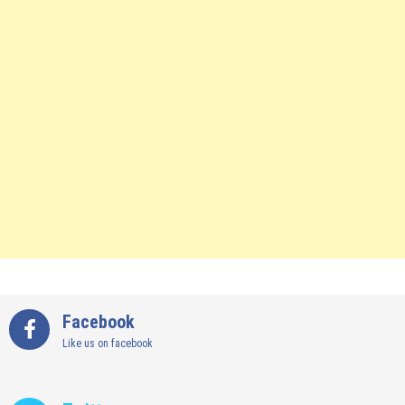
Facebook
Like us on facebook