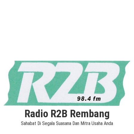
Radio R2B Rembang
Sahabat Di Segala Suasana Dan Mitra Usaha Anda