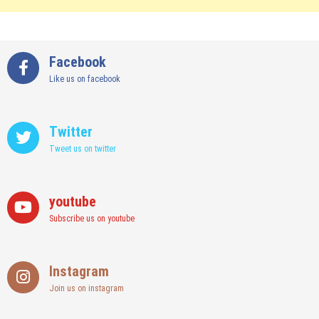
Facebook
Like us on facebook
Twitter
Tweet us on twitter
youtube
Subscribe us on youtube
Instagram
Join us on instagram