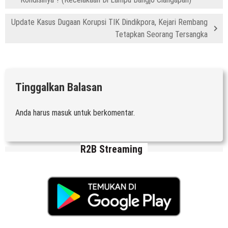
Update Kasus Dugaan Korupsi TIK Dindikpora, Kejari Rembang
Tetapkan Seorang Tersangka
Tinggalkan Balasan
Anda harus
masuk
untuk berkomentar.
R2B Streaming