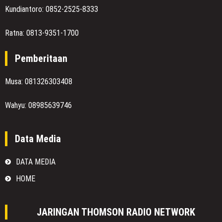
Kundiantoro: 0852-2525-8333
Ratna: 0813-9351-1700
Pemberitaan
Musa: 081326303408
Wahyu: 08985639746
Data Media
DATA MEDIA
HOME
JARINGAN THOMSON RADIO NETWORK