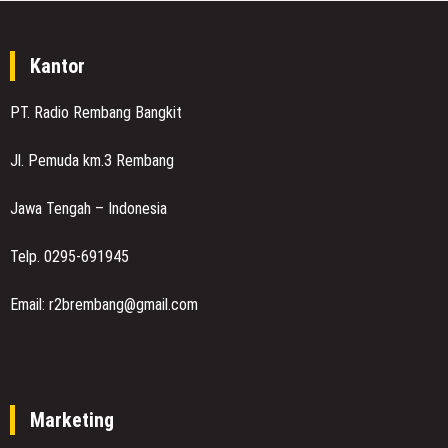
Kantor
PT. Radio Rembang Bangkit
Jl. Pemuda km.3 Rembang
Jawa Tengah – Indonesia
Telp. 0295-691945
Email: r2brembang@gmail.com
Marketing