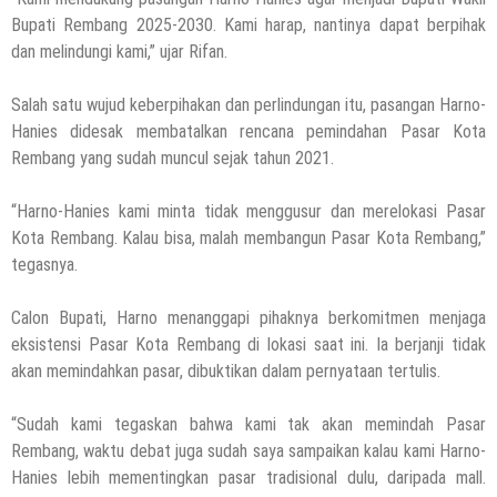
Bupati Rembang 2025-2030. Kami harap, nantinya dapat berpihak
dan melindungi kami,” ujar Rifan.
Salah satu wujud keberpihakan dan perlindungan itu, pasangan Harno-
Hanies didesak membatalkan rencana pemindahan Pasar Kota
Rembang yang sudah muncul sejak tahun 2021.
“Harno-Hanies kami minta tidak menggusur dan merelokasi Pasar
Kota Rembang. Kalau bisa, malah membangun Pasar Kota Rembang,”
tegasnya.
Calon Bupati, Harno menanggapi pihaknya berkomitmen menjaga
eksistensi Pasar Kota Rembang di lokasi saat ini. Ia berjanji tidak
akan memindahkan pasar, dibuktikan dalam pernyataan tertulis.
“Sudah kami tegaskan bahwa kami tak akan memindah Pasar
Rembang, waktu debat juga sudah saya sampaikan kalau kami Harno-
Hanies lebih mementingkan pasar tradisional dulu, daripada mall.