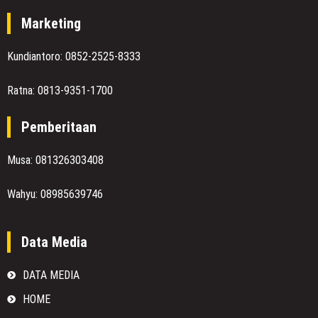
Marketing
Kundiantoro: 0852-2525-8333
Ratna: 0813-9351-1700
Pemberitaan
Musa: 081326303408
Wahyu: 08985639746
Data Media
DATA MEDIA
HOME