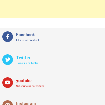
Facebook
Like us on facebook
Twitter
Tweet us on twitter
youtube
Subscribe us on youtube
Instagram