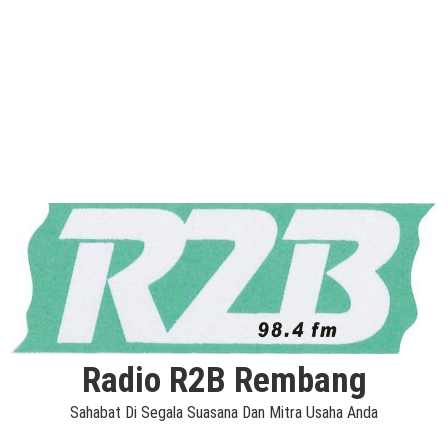
Radio R2B Rembang
Sahabat Di Segala Suasana Dan Mitra Usaha Anda