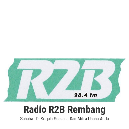
Radio R2B Rembang
Sahabat Di Segala Suasana Dan Mitra Usaha Anda