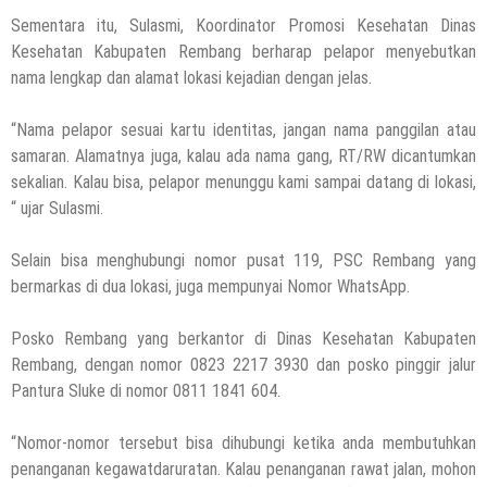
Sementara itu, Sulasmi, Koordinator Promosi Kesehatan Dinas
Kesehatan Kabupaten Rembang berharap pelapor menyebutkan
nama lengkap dan alamat lokasi kejadian dengan jelas.
“Nama pelapor sesuai kartu identitas, jangan nama panggilan atau
samaran. Alamatnya juga, kalau ada nama gang, RT/RW dicantumkan
sekalian. Kalau bisa, pelapor menunggu kami sampai datang di lokasi,
“ ujar Sulasmi.
Selain bisa menghubungi nomor pusat 119, PSC Rembang yang
bermarkas di dua lokasi, juga mempunyai Nomor WhatsApp.
Posko Rembang yang berkantor di Dinas Kesehatan Kabupaten
Rembang, dengan nomor 0823 2217 3930 dan posko pinggir jalur
Pantura Sluke di nomor 0811 1841 604.
“Nomor-nomor tersebut bisa dihubungi ketika anda membutuhkan
penanganan kegawatdaruratan. Kalau penanganan rawat jalan, mohon