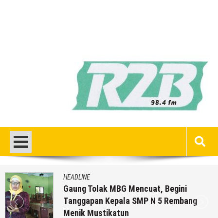
HEADLINE
Gaung Tolak MBG Mencuat, Begini
Tanggapan Kepala SMP N 5 Rembang
Menik Mustikatun