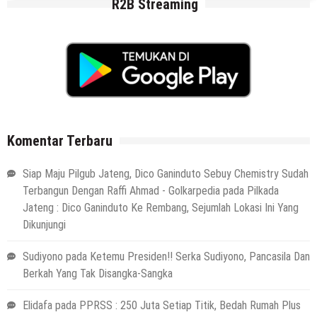
R2B Streaming
Komentar Terbaru
Siap Maju Pilgub Jateng, Dico Ganinduto Sebuy Chemistry Sudah
Terbangun Dengan Raffi Ahmad - Golkarpedia
pada
Pilkada
Jateng : Dico Ganinduto Ke Rembang, Sejumlah Lokasi Ini Yang
Dikunjungi
Sudiyono
pada
Ketemu Presiden!! Serka Sudiyono, Pancasila Dan
Berkah Yang Tak Disangka-Sangka
Elidafa
pada
PPRSS : 250 Juta Setiap Titik, Bedah Rumah Plus