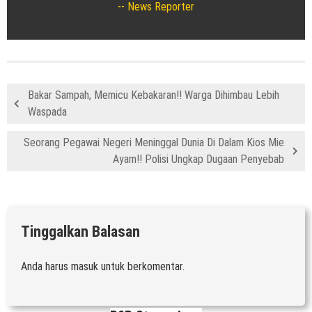
News Reporter
Bakar Sampah, Memicu Kebakaran!! Warga Dihimbau Lebih
Waspada
Seorang Pegawai Negeri Meninggal Dunia Di Dalam Kios Mie
Ayam!! Polisi Ungkap Dugaan Penyebab
Tinggalkan Balasan
Anda harus
masuk
untuk berkomentar.