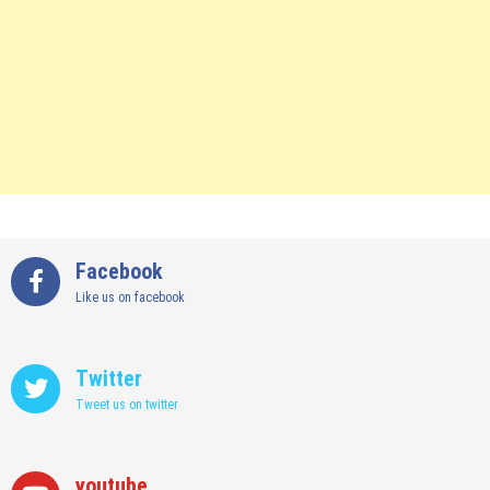
Facebook
Like us on facebook
Twitter
Tweet us on twitter
youtube