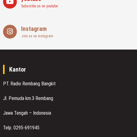
Subscribe us on youtube
Instagram
Join us on instagram
Kantor
PT. Radio Rembang Bangkit
Jl. Pemuda km.3 Rembang
Jawa Tengah – Indonesia
Telp. 0295-691945