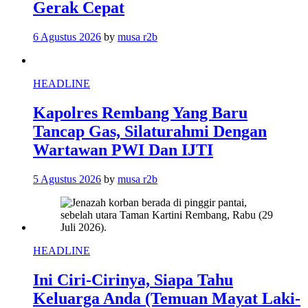
Gerak Cepat
6 Agustus 2026
by
musa r2b
HEADLINE
Kapolres Rembang Yang Baru
Tancap Gas, Silaturahmi Dengan
Wartawan PWI Dan IJTI
5 Agustus 2026
by
musa r2b
HEADLINE
Ini Ciri-Cirinya, Siapa Tahu
Keluarga Anda (Temuan Mayat Laki-