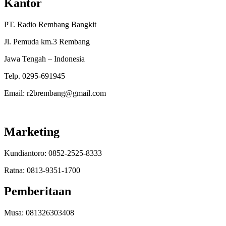
Kantor
PT. Radio Rembang Bangkit
Jl. Pemuda km.3 Rembang
Jawa Tengah – Indonesia
Telp. 0295-691945
Email: r2brembang@gmail.com
Marketing
Kundiantoro: 0852-2525-8333
Ratna: 0813-9351-1700
Pemberitaan
Musa: 081326303408