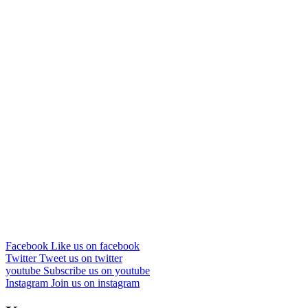
Facebook
Like us on facebook
Twitter
Tweet us on twitter
youtube
Subscribe us on youtube
Instagram
Join us on instagram