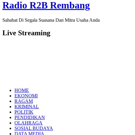
Radio R2B Rembang
Sahabat Di Segala Suasana Dan Mitra Usaha Anda
Live Streaming
HOME
EKONOMI
RAGAM
KRIMINAL
POLITIK
PENDIDIKAN
OLAHRAGA
SOSIAL BUDAYA
DATA MEDIA