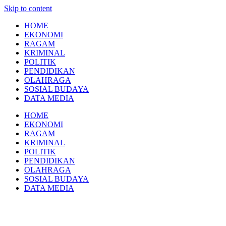
Skip to content
HOME
EKONOMI
RAGAM
KRIMINAL
POLITIK
PENDIDIKAN
OLAHRAGA
SOSIAL BUDAYA
DATA MEDIA
HOME
EKONOMI
RAGAM
KRIMINAL
POLITIK
PENDIDIKAN
OLAHRAGA
SOSIAL BUDAYA
DATA MEDIA