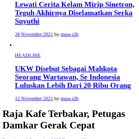
Lewati Cerita Kelam Mirip Sinetron,
Teguh Akhirnya Diselamatkan Serka
Suyuthi
26 November 2021
by
musa r2b
HEADLINE
UKW Disebut Sebagai Mahkota
Seorang Wartawan, Se Indonesia
Luluskan Lebih Dari 20 Ribu Orang
12 November 2021
by
musa r2b
Raja Kafe Terbakar, Petugas
Damkar Gerak Cepat