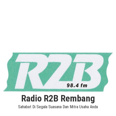
Radio R2B Rembang
Sahabat Di Segala Suasana Dan Mitra Usaha Anda