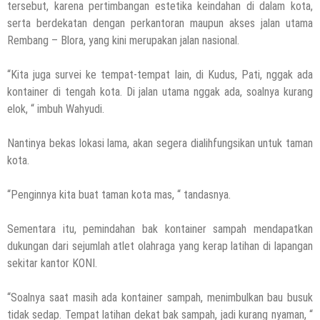
tersebut, karena pertimbangan estetika keindahan di dalam kota,
serta berdekatan dengan perkantoran maupun akses jalan utama
Rembang – Blora, yang kini merupakan jalan nasional.
“Kita juga survei ke tempat-tempat lain, di Kudus, Pati, nggak ada
kontainer di tengah kota. Di jalan utama nggak ada, soalnya kurang
elok, “ imbuh Wahyudi.
Nantinya bekas lokasi lama, akan segera dialihfungsikan untuk taman
kota.
“Penginnya kita buat taman kota mas, “ tandasnya.
Sementara itu, pemindahan bak kontainer sampah mendapatkan
dukungan dari sejumlah atlet olahraga yang kerap latihan di lapangan
sekitar kantor KONI.
“Soalnya saat masih ada kontainer sampah, menimbulkan bau busuk
tidak sedap. Tempat latihan dekat bak sampah, jadi kurang nyaman, “