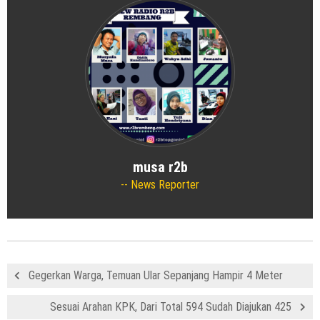
musa r2b
News Reporter
Gegerkan Warga, Temuan Ular Sepanjang Hampir 4 Meter
Sesuai Arahan KPK, Dari Total 594 Sudah Diajukan 425