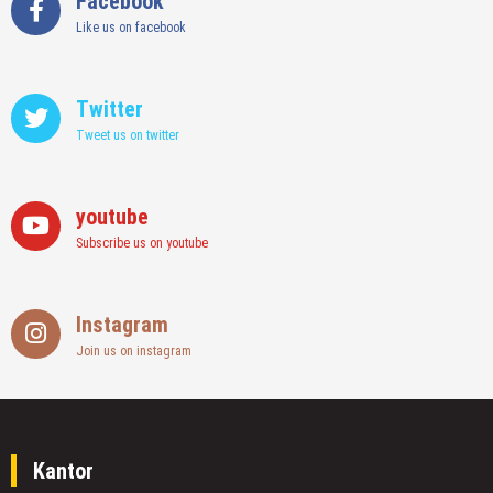
Facebook
Like us on facebook
Twitter
Tweet us on twitter
youtube
Subscribe us on youtube
Instagram
Join us on instagram
Kantor