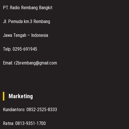
PT. Radio Rembang Bangkit
Jl. Pemuda km.3 Rembang
Jawa Tengah – Indonesia
Telp. 0295-691945
Email: r2brembang@gmail.com
Marketing
Kundiantoro: 0852-2525-8333
Ratna: 0813-9351-1700