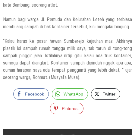
kata Bambang, seorang atlet.
Namun bagi warga Jl. Pemuda dan Kelurahan Leteh yang terbiasa
membuang sampah di bak kontainer tersebut, kini mengaku bingung.
“Kalau harus ke pasar hewan Sumberejo kejauhan mas. Akhirnya
plastik isi sampah rumah tangga milik saya, tak taruh di tong-tong
sampah pinggir jalan. Istilahnya nitip gitu, kalau ada truk kontainer,
semoga dapat diangkut. Kontainer sampah dipindah nggak apa-apa,
cuman harapan saya ada tempat pengganti yang lebih dekat, “ ujar
seorang warga, Rohmat. (Musyafa Musa).
Facebook
WhatsApp
Twitter
Pinterest