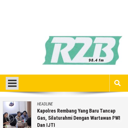
HEADLINE
Kapolres Rembang Yang Baru Tancap
Gas, Silaturahmi Dengan Wartawan PWI
Dan IJTI