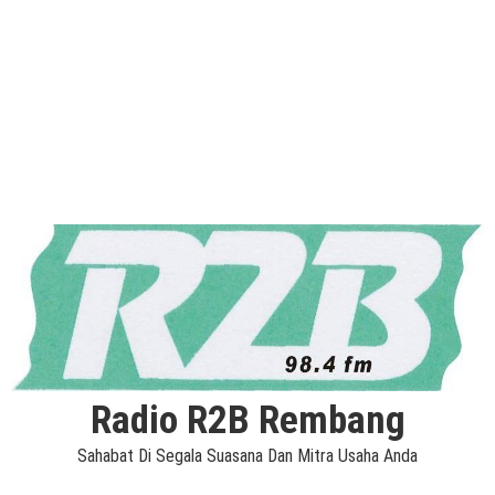
Radio R2B Rembang
Sahabat Di Segala Suasana Dan Mitra Usaha Anda