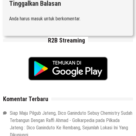
Tinggalkan Balasan
Anda harus
masuk
untuk berkomentar.
R2B Streaming
Komentar Terbaru
Siap Maju Pilgub Jateng, Dico Ganinduto Sebuy Chemistry Sudah
Terbangun Dengan Raffi Ahmad - Golkarpedia
pada
Pilkada
Jateng : Dico Ganinduto Ke Rembang, Sejumlah Lokasi Ini Yang
Dikunjungi