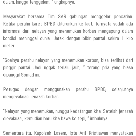
dalam, hingga tenggelam, “ ungkapnya.
Masyarakat bersama Tim SAR gabungan menggelar pencarian.
Ketika perahu karet BPBD diturunkan ke laut, ternyata sudah ada
informasi dari nelayan yang menemukan korban mengapung dalam
kondisi meninggal dunia. Jarak dengan bibir pantai sekira 1 kilo
meter.
“Soalnya perahu nelayan yang menemukan korban, bisa terlihat dari
pinggir pantai. Jadi nggak terlalu jauh, “ terang pria yang biasa
dipanggil Somad ini.
Petugas dengan menggunakan perahu BPBD, selanjutnya
mengevakuasi jenazah korban.
“Nelayan yang menemukan, nunggu kedatangan kita. Setelah jenazah
dievakuasi, kemudian baru kita bawa ke tepi, “ imbuhnya.
Sementara itu, Kapolsek Lasem, Iptu Arif Kristiawan menyatakan