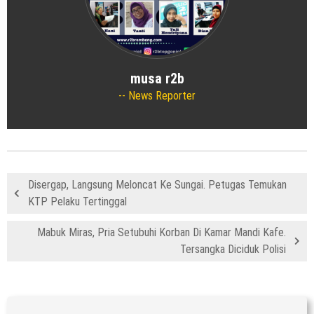
musa r2b
News Reporter
Disergap, Langsung Meloncat Ke Sungai. Petugas Temukan
KTP Pelaku Tertinggal
Mabuk Miras, Pria Setubuhi Korban Di Kamar Mandi Kafe.
Tersangka Diciduk Polisi