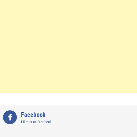
Facebook
Like us on facebook