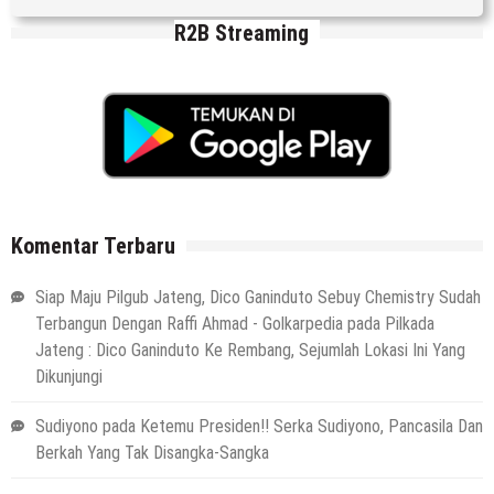
R2B Streaming
Komentar Terbaru
Siap Maju Pilgub Jateng, Dico Ganinduto Sebuy Chemistry Sudah
Terbangun Dengan Raffi Ahmad - Golkarpedia
pada
Pilkada
Jateng : Dico Ganinduto Ke Rembang, Sejumlah Lokasi Ini Yang
Dikunjungi
Sudiyono
pada
Ketemu Presiden!! Serka Sudiyono, Pancasila Dan
Berkah Yang Tak Disangka-Sangka