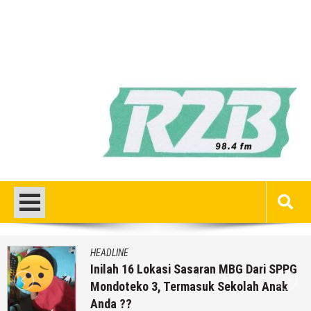
HEADLINE
Inilah 16 Lokasi Sasaran MBG Dari SPPG
Mondoteko 3, Termasuk Sekolah Anak
Anda ??