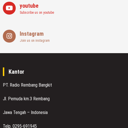
youtube
Subscribe us on youtube
Instagram
Join us on instagram
Kantor
PT. Radio Rembang Bangkit
Jl. Pemuda km.3 Rembang
Jawa Tengah – Indonesia
Telp. 0295-691945