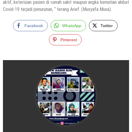
aktif, keterisian pasien di rumah sakit maupun angka kematian akibat
Covid-19 terjadi penurunan, “ terang Arief. (Musyafa Musa).
Facebook
WhatsApp
Twitter
Pinterest