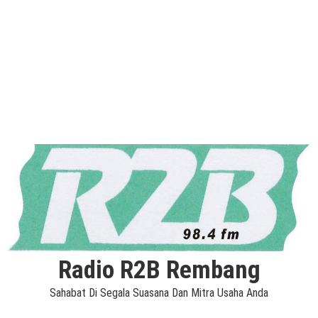
Radio R2B Rembang
Sahabat Di Segala Suasana Dan Mitra Usaha Anda