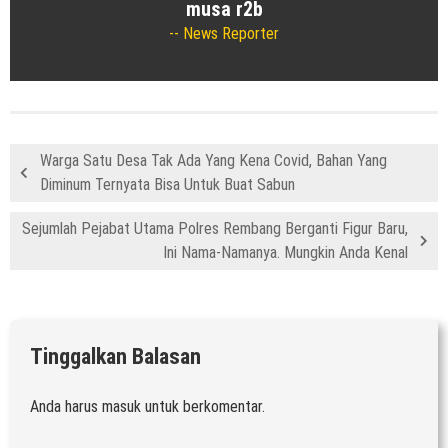
musa r2b
News Reporter
Warga Satu Desa Tak Ada Yang Kena Covid, Bahan Yang
Diminum Ternyata Bisa Untuk Buat Sabun
Sejumlah Pejabat Utama Polres Rembang Berganti Figur Baru,
Ini Nama-Namanya. Mungkin Anda Kenal
Tinggalkan Balasan
Anda harus
masuk
untuk berkomentar.