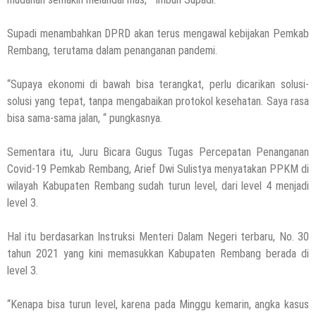
Supadi menambahkan DPRD akan terus mengawal kebijakan Pemkab
Rembang, terutama dalam penanganan pandemi.
“Supaya ekonomi di bawah bisa terangkat, perlu dicarikan solusi-
solusi yang tepat, tanpa mengabaikan protokol kesehatan. Saya rasa
bisa sama-sama jalan, “ pungkasnya.
Sementara itu, Juru Bicara Gugus Tugas Percepatan Penanganan
Covid-19 Pemkab Rembang, Arief Dwi Sulistya menyatakan PPKM di
wilayah Kabupaten Rembang sudah turun level, dari level 4 menjadi
level 3.
Hal itu berdasarkan Instruksi Menteri Dalam Negeri terbaru, No. 30
tahun 2021 yang kini memasukkan Kabupaten Rembang berada di
level 3.
“Kenapa bisa turun level, karena pada Minggu kemarin, angka kasus