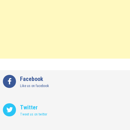
Facebook
Like us on facebook
Twitter
Tweet us on twitter